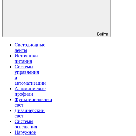
Войти
Светодиодные
ленты
Источники
питания
Системы
управления
и
автоматизации
Алюминиевые
профили
Функциональный
свет
Дизайнерский
свет
Системы
освещения
Наружное