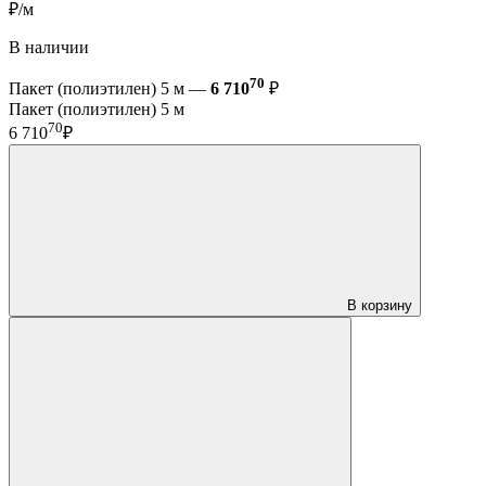
₽/м
В наличии
70
Пакет (полиэтилен) 5 м —
6 710
₽
Пакет (полиэтилен) 5 м
70
6 710
₽
В корзину