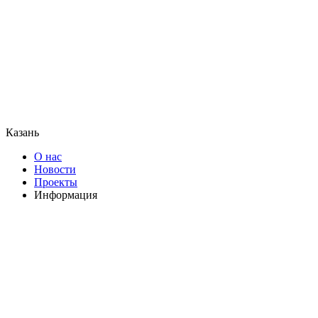
Казань
О нас
Новости
Проекты
Информация