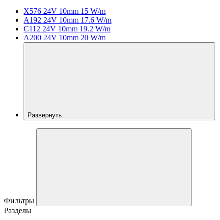
X576 24V 10mm 15 W/m
A192 24V 10mm 17.6 W/m
C112 24V 10mm 19.2 W/m
A200 24V 10mm 20 W/m
Развернуть
Фильтры
Разделы