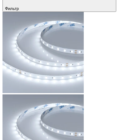
Фильтр