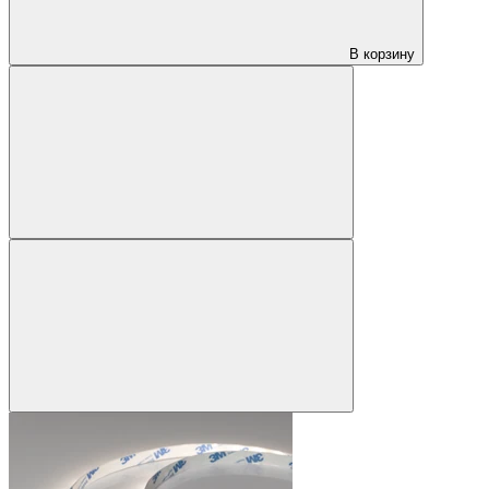
В корзину