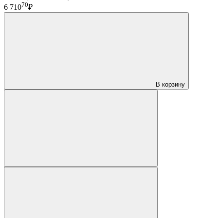
70
6 710
₽
В корзину