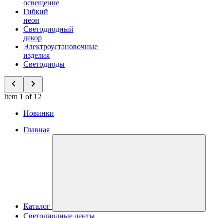
освещение
Гибкий
неон
Светодиодный
декор
Электроустановочные
изделия
Светодиоды
Item 1 of 12
Новинки
Главная
Каталог
Светодиодные ленты