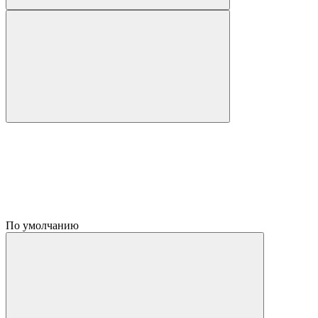
По умолчанию