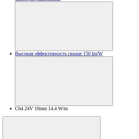
Высокая эффективность свыше 150 lm/W
C64 24V 10mm 14.4 W/m