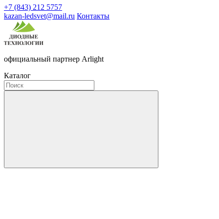
+7 (843) 212 5757
kazan-ledsvet@mail.ru
Контакты
официальный партнер Arlight
Каталог