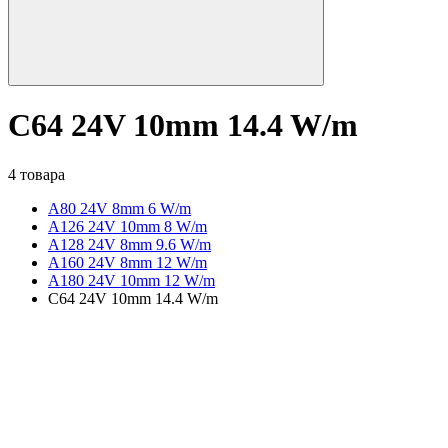
C64 24V 10mm 14.4 W/m
4 товара
A80 24V 8mm 6 W/m
A126 24V 10mm 8 W/m
A128 24V 8mm 9.6 W/m
A160 24V 8mm 12 W/m
A180 24V 10mm 12 W/m
C64 24V 10mm 14.4 W/m