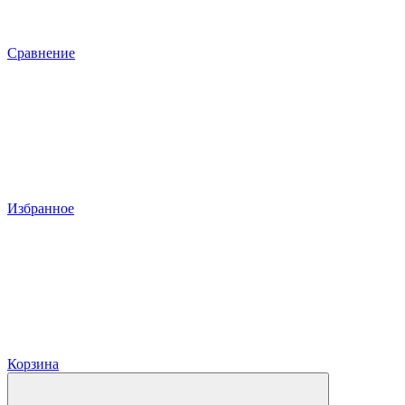
Сравнение
Избранное
Корзина