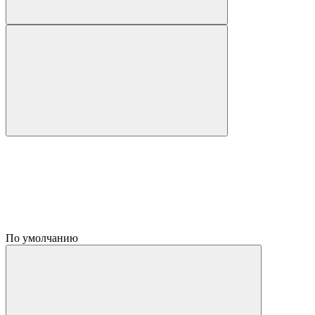
По умолчанию