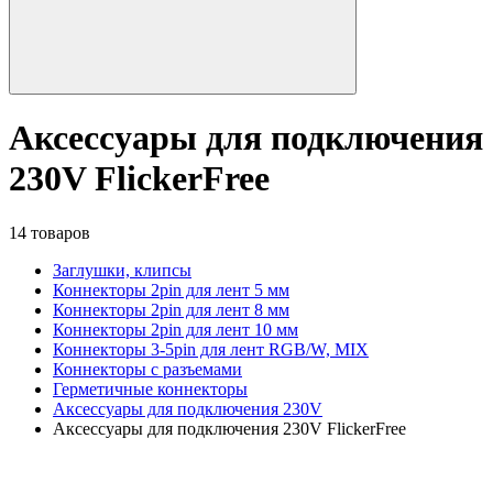
Аксессуары для подключения
230V FlickerFree
14 товаров
Заглушки, клипсы
Коннекторы 2pin для лент 5 мм
Коннекторы 2pin для лент 8 мм
Коннекторы 2pin для лент 10 мм
Коннекторы 3-5pin для лент RGB/W, MIX
Коннекторы с разъемами
Герметичные коннекторы
Аксессуары для подключения 230V
Аксессуары для подключения 230V FlickerFree