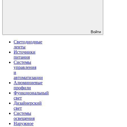
Войти
Светодиодные
ленты
Источники
питания
Системы
управления
и
автоматизации
Алюминиевые
профили
Функциональный
свет
Дизайнерский
свет
Системы
освещения
Наружное