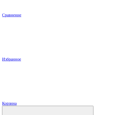
Сравнение
Избранное
Корзина