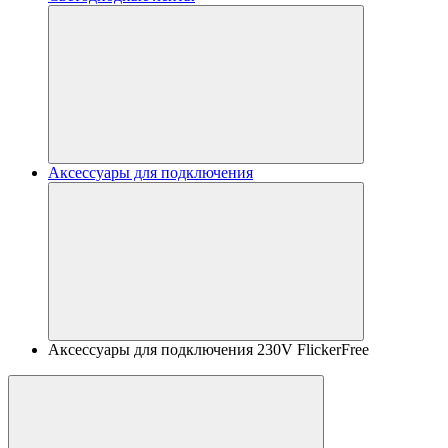
Аксессуары для подключения
Аксессуары для подключения 230V FlickerFree