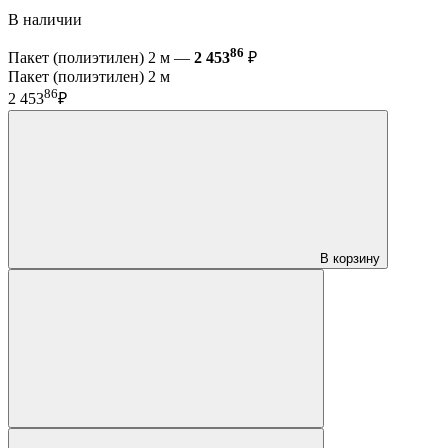
В наличии
86
Пакет (полиэтилен) 2 м —
2 453
₽
Пакет (полиэтилен) 2 м
86
2 453
₽
В корзину