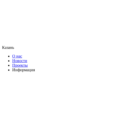
Казань
О нас
Новости
Проекты
Информация