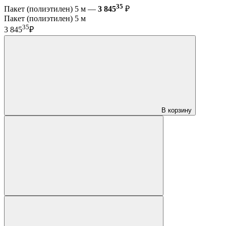
35
Пакет (полиэтилен) 5 м —
3 845
₽
Пакет (полиэтилен) 5 м
35
3 845
₽
В корзину