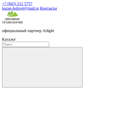
+7 (843) 212 5757
kazan-ledsvet@mail.ru
Контакты
официальный партнер Arlight
Каталог