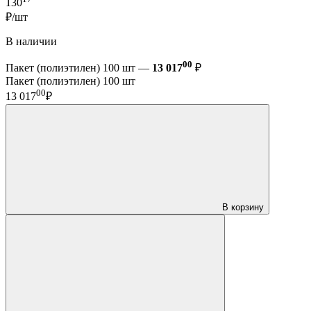
130
₽/шт
В наличии
00
Пакет (полиэтилен) 100 шт —
13 017
₽
Пакет (полиэтилен) 100 шт
00
13 017
₽
В корзину