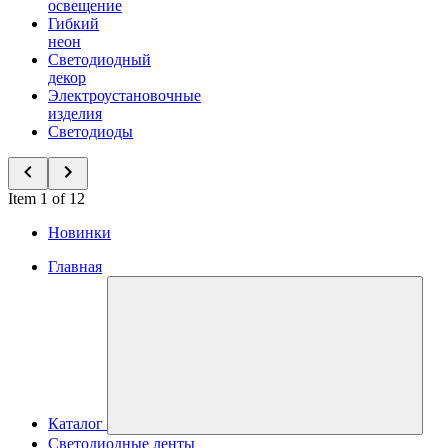
освещение
Гибкий
неон
Светодиодный
декор
Электроустановочные
изделия
Светодиоды
Item 1 of 12
Новинки
Главная
Каталог
Светодиодные ленты