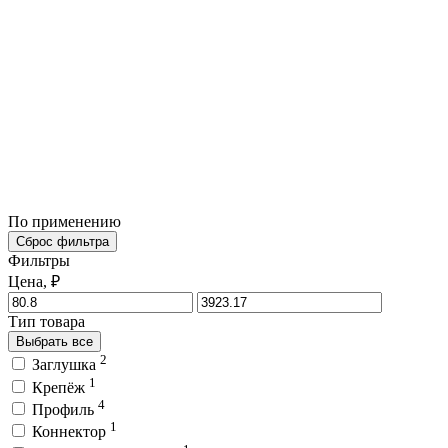
По применению
Сброс фильтра
Фильтры
Цена, ₽
Тип товара
Выбрать все
2
Заглушка
1
Крепёж
4
Профиль
1
Коннектор