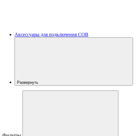
Аксессуары для подключения COB
Развернуть
Фильтры