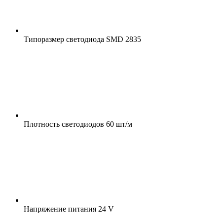
Типоразмер светодиода
SMD 2835
Плотность светодиодов
60 шт/м
Напряжение питания
24 V