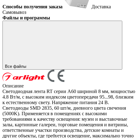
Способы получения заказа
Доставка
Самовывоз
Файлы и программы
Все файлы
Описание
Светодиодная лента RT серии A60 шириной 8 мм, мощностью
4.8 Вт/м, с высоким индексом цветопередачи 95...98, близким
к естественному свету. Напряжение питания 24 В.
Светодиоды SMD 2835, 60 шт/м, дневного цвета свечения
(5000K). Применяется в помещениях с высокими
требованиями к качеству освещения: музеи и выставочные
залы, картинные галереи, торговые помещения и витрины,
ответственные участки производства, детские комнаты и
другие объекты, где требуется освещение, максимально точно