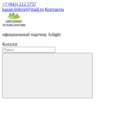
+7 (843) 212 5757
kazan-ledsvet@mail.ru
Контакты
официальный партнер Arlight
Каталог