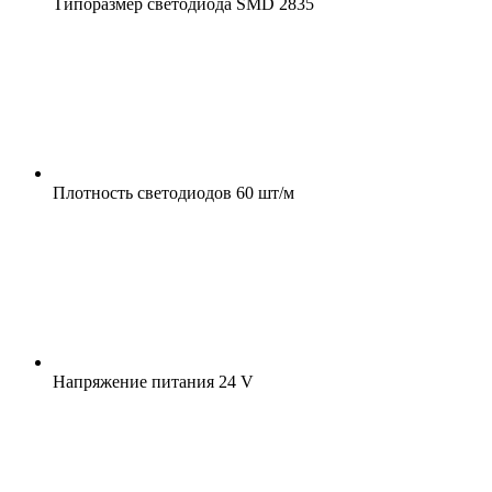
Типоразмер светодиода
SMD 2835
Плотность светодиодов
60 шт/м
Напряжение питания
24 V