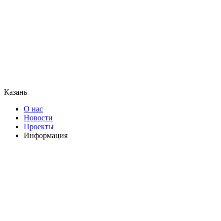
Казань
О нас
Новости
Проекты
Информация