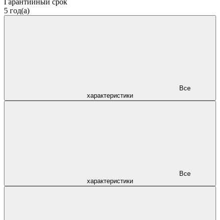
Гарантийный срок
5 год(а)
Все
характеристики
Все
характеристики