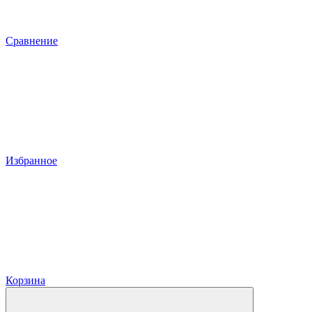
Сравнение
Избранное
Корзина