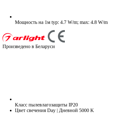
Мощность на 1м
typ: 4.7 W/m; max: 4.8 W/m
Произведено в Беларуси
Класс пылевлагозащиты
IP20
Цвет свечения
Day | Дневной 5000 K