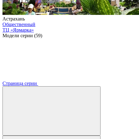
Астрахань
Общественный
ТЦ «Ярмарка»
Модели серии (59)
Страница серии