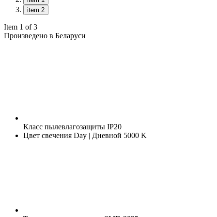
item 2
Item 1 of 3
Произведено в Беларуси
Класс пылевлагозащиты
IP20
Цвет свечения
Day | Дневной 5000 K