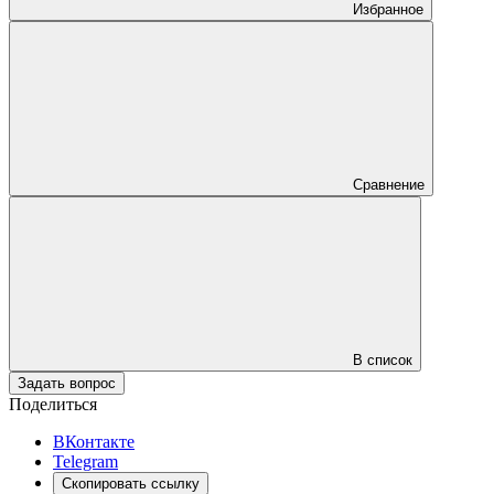
Избранное
Сравнение
В список
Задать вопрос
Поделиться
ВКонтакте
Telegram
Скопировать ссылку