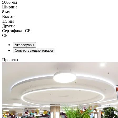
5000 мм
Ширина
8 мм
Высота
1.5 мм
Другие
Сертификат CE
CE
Аксессуары
Сопутствующие товары
Проекты