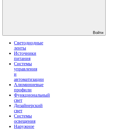
Войти
Светодиодные
ленты
Источники
питания
Системы
управления
и
автоматизации
Алюминиевые
профили
Функциональный
свет
Дизайнерский
свет
Системы
освещения
Наружное