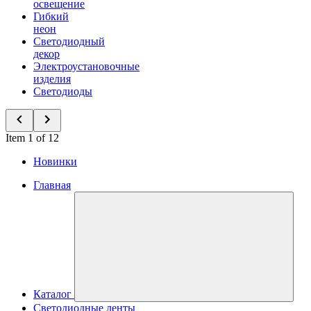
освещение
Гибкий
неон
Светодиодный
декор
Электроустановочные
изделия
Светодиоды
Item 1 of 12
Новинки
Главная
Каталог
Светодиодные ленты