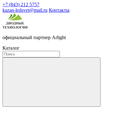
+7 (843) 212 5757
kazan-ledsvet@mail.ru
Контакты
официальный партнер Arlight
Каталог