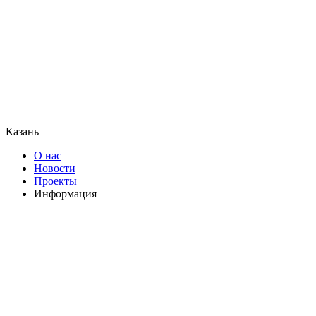
Казань
О нас
Новости
Проекты
Информация