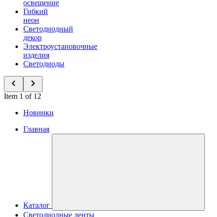
освещение
Гибкий
неон
Светодиодный
декор
Электроустановочные
изделия
Светодиоды
Item 1 of 12
Новинки
Главная
Каталог
Светодиодные ленты