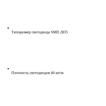
Типоразмер светодиода
SMD 2835
Плотность светодиодов
60 шт/м