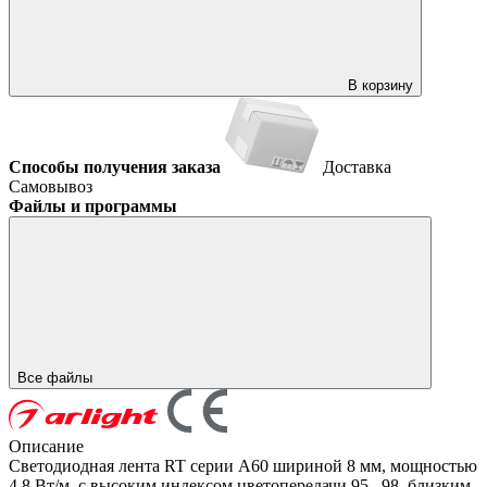
В корзину
Способы получения заказа
Доставка
Самовывоз
Файлы и программы
Все файлы
Описание
Светодиодная лента RT серии A60 шириной 8 мм, мощностью
4.8 Вт/м, с высоким индексом цветопередачи 95...98, близким