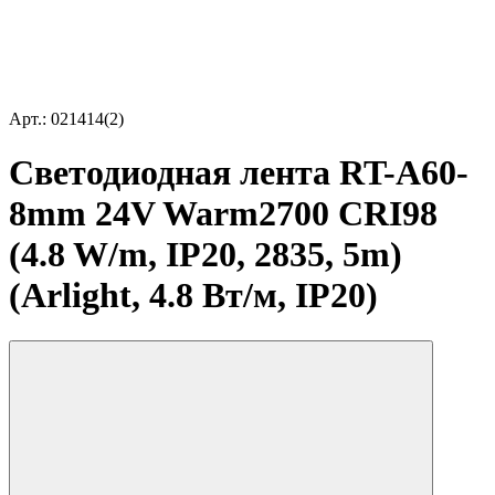
Арт.: 021414(2)
Светодиодная лента RT-A60-
8mm 24V Warm2700 CRI98
(4.8 W/m, IP20, 2835, 5m)
(Arlight, 4.8 Вт/м, IP20)