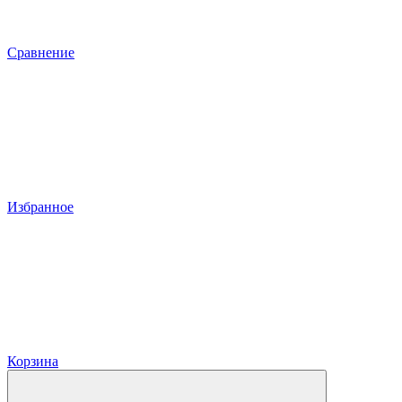
Сравнение
Избранное
Корзина