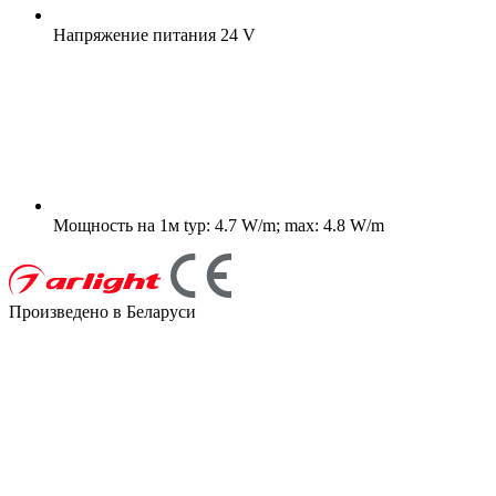
Напряжение питания
24 V
Мощность на 1м
typ: 4.7 W/m; max: 4.8 W/m
Произведено в Беларуси