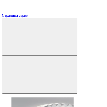
Страница серии