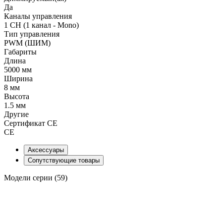
Да
Каналы управления
1 CH (1 канал - Mono)
Тип управления
PWM (ШИМ)
Габариты
Длина
5000 мм
Ширина
8 мм
Высота
1.5 мм
Другие
Сертификат CE
CE
Аксессуары
Сопутствующие товары
Модели серии (59)