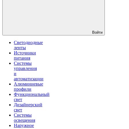
Войти
Светодиодные
ленты
Источники
питания
Системы
управления
и
автоматизации
Алюминиевые
профили
Функциональный
свет
Дизайнерский
свет
Системы
освещения
Наружное