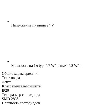
Напряжение питания
24 V
Мощность на 1м
typ: 4.7 W/m; max: 4.8 W/m
Общие характеристики
Тип товара
Лента
Класс пылевлагозащиты
IP20
Типоразмер светодиода
SMD 2835
Плотность светодиодов