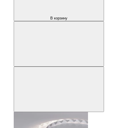
В корзину