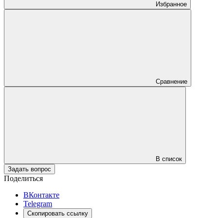
Избранное
Сравнение
В список
Задать вопрос
Поделиться
ВКонтакте
Telegram
Скопировать ссылку