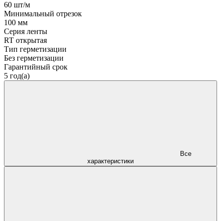
60 шт/м
Минимальный отрезок
100 мм
Серия ленты
RT открытая
Тип герметизации
Без герметизации
Гарантийный срок
5 год(а)
Все
характеристики