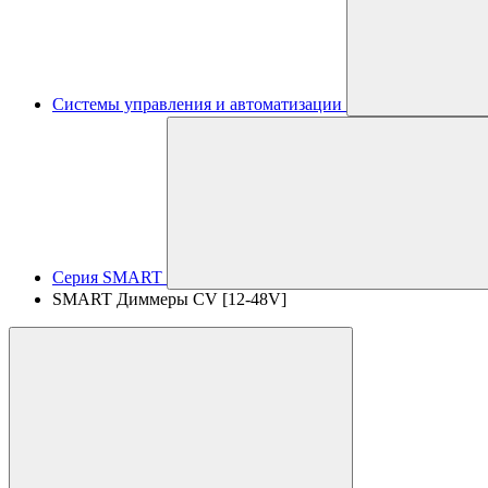
Системы управления и автоматизации
Серия SMART
SMART Диммеры CV [12-48V]