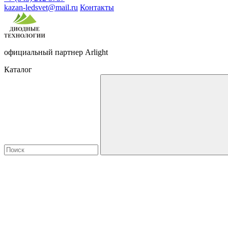
kazan-ledsvet@mail.ru
Контакты
официальный партнер Arlight
Каталог