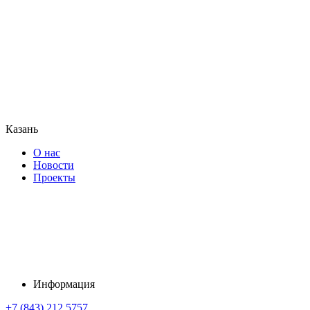
Казань
О нас
Новости
Проекты
Информация
+7 (843) 212 5757