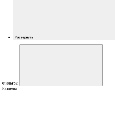
Развернуть
Фильтры
Разделы