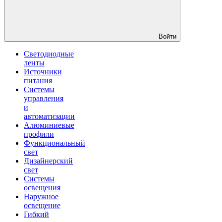
Войти
Светодиодные
ленты
Источники
питания
Системы
управления
и
автоматизации
Алюминиевые
профили
Функциональный
свет
Дизайнерский
свет
Системы
освещения
Наружное
освещение
Гибкий