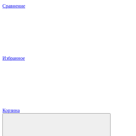
Сравнение
Избранное
Корзина