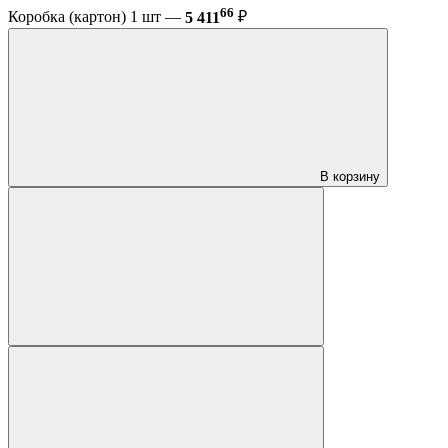
66
Коробка (картон) 1 шт —
5 411
₽
В корзину