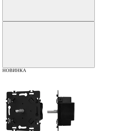
НОВИНКА