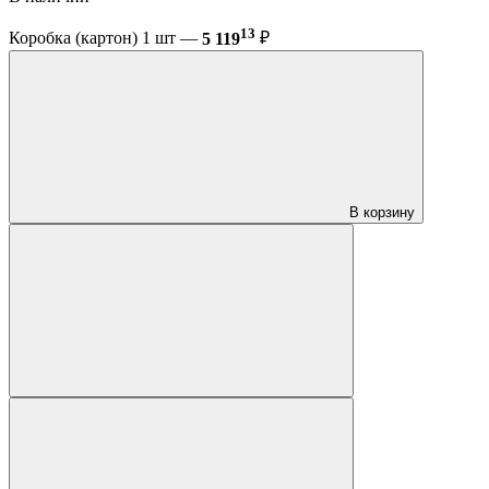
13
Коробка (картон) 1 шт —
5 119
₽
В корзину