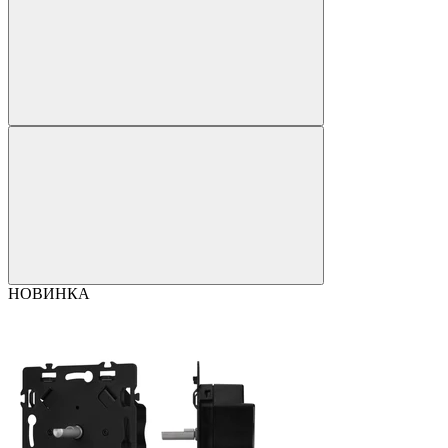
НОВИНКА