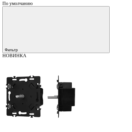
По умолчанию
Фильтр
НОВИНКА