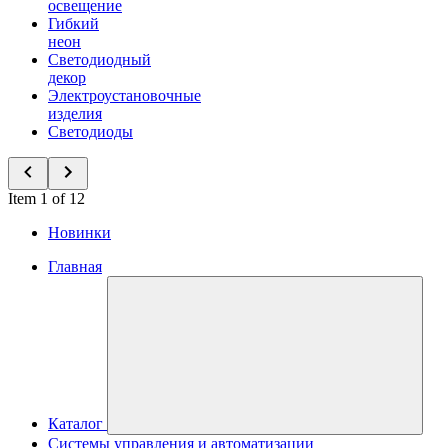
освещение
Гибкий
неон
Светодиодный
декор
Электроустановочные
изделия
Светодиоды
Item 1 of 12
Новинки
Главная
Каталог
Системы управления и автоматизации