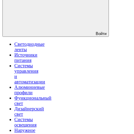
Войти
Светодиодные
ленты
Источники
питания
Системы
управления
и
автоматизации
Алюминиевые
профили
Функциональный
свет
Дизайнерский
свет
Системы
освещения
Наружное