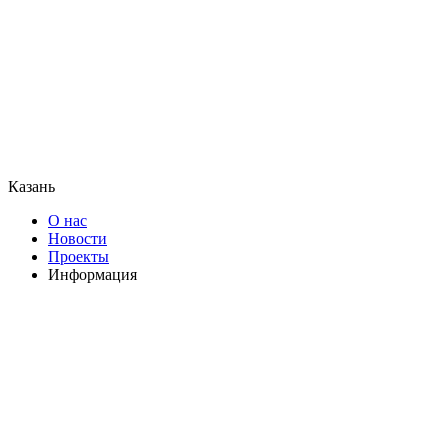
Казань
О нас
Новости
Проекты
Информация