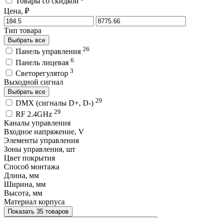
Товары со скидкой
Цена, ₽
Тип товара
Выбрать все
26
Панель управления
6
Панель лицевая
3
Светорегулятор
Выходной сигнал
Выбрать все
29
DMX (сигналы D+, D-)
29
RF 2.4GHz
Каналы управления
Входное напряжение, V
Элементы управления
Зоны управления, шт
Цвет покрытия
Способ монтажа
Длина, мм
Ширина, мм
Высота, мм
Материал корпуса
Показать 35 товаров