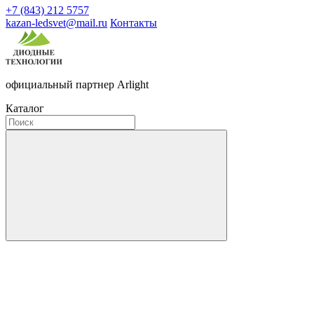
+7 (843) 212 5757
kazan-ledsvet@mail.ru
Контакты
официальный партнер Arlight
Каталог