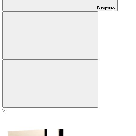
В корзину
%