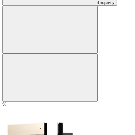
В корзину
%