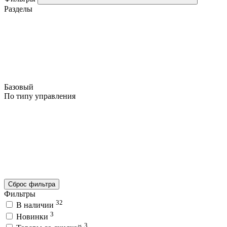
Разделы
Базовый
По типу управления
Сброс фильтра
Фильтры
32
В наличии
3
Новинки
3