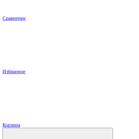
Сравнение
Избранное
Корзина