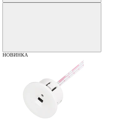
НОВИНКА