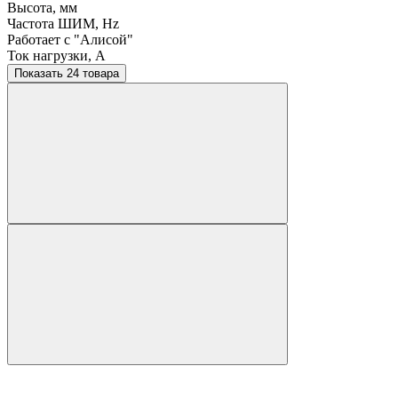
Высота, мм
Частота ШИМ, Hz
Работает с "Алисой"
Ток нагрузки, A
Показать 24 товара