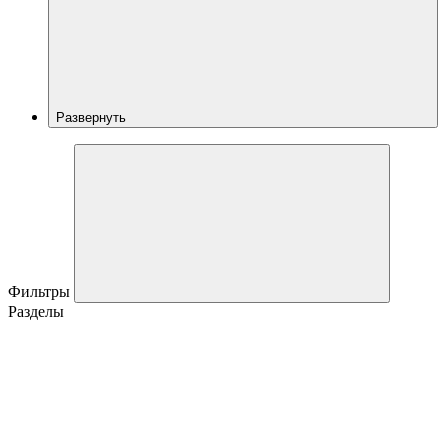
Развернуть
Фильтры
Разделы