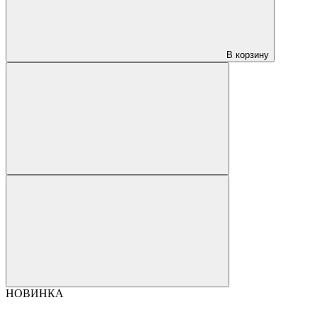
В корзину
НОВИНКА