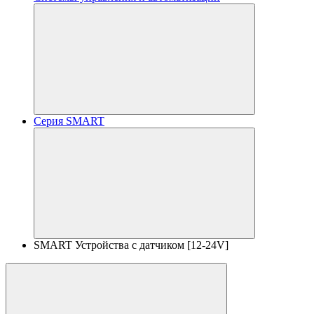
Серия SMART
SMART Устройства с датчиком [12-24V]