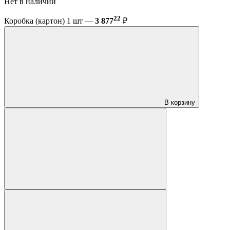
Нет в наличии
22
Коробка (картон) 1 шт —
3 877
₽
В корзину