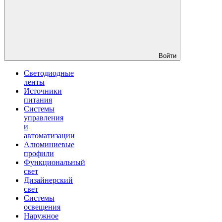
Войти
Светодиодные
ленты
Источники
питания
Системы
управления
и
автоматизации
Алюминиевые
профили
Функциональный
свет
Дизайнерский
свет
Системы
освещения
Наружное