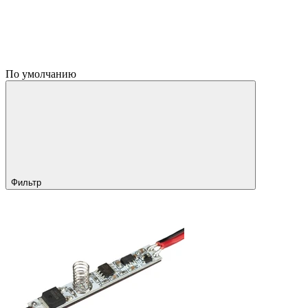
По умолчанию
Фильтр