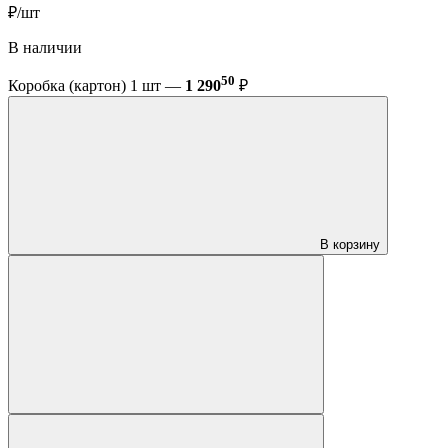
₽/шт
В наличии
50
Коробка (картон) 1 шт —
1 290
₽
В корзину