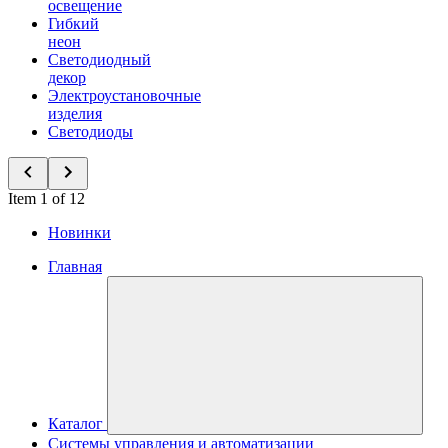
освещение
Гибкий
неон
Светодиодный
декор
Электроустановочные
изделия
Светодиоды
Item 1 of 12
Новинки
Главная
Каталог
Системы управления и автоматизации