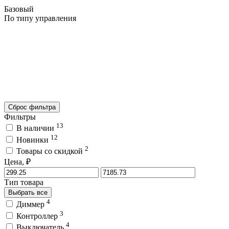
Базовый
По типу управления
Сброс фильтра
Фильтры
13
В наличии
12
Новинки
2
Товары со скидкой
Цена, ₽
Тип товара
Выбрать все
4
Диммер
3
Контроллер
4
Выключатель