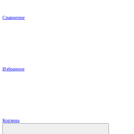
Сравнение
Избранное
Корзина