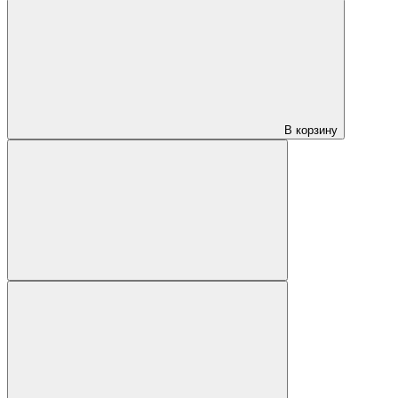
В корзину