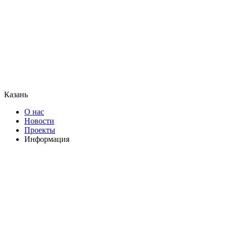
Казань
О нас
Новости
Проекты
Информация