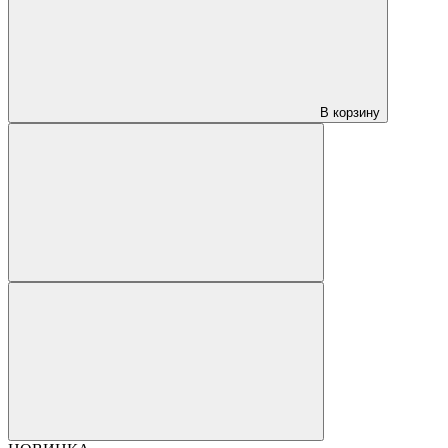
В корзину