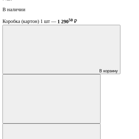
В наличии
50
Коробка (картон) 1 шт —
1 290
₽
В корзину