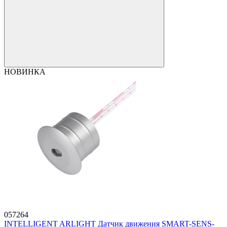
НОВИНКА
057264
INTELLIGENT ARLIGHT Датчик движения SMART-SENS-