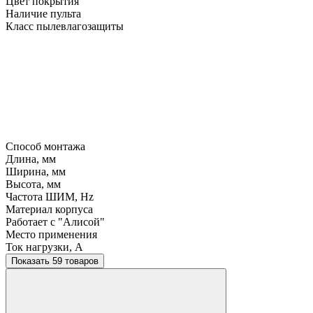
Цвет покрытия
Наличие пульта
Класс пылевлагозащиты
Способ монтажа
Длина, мм
Ширина, мм
Высота, мм
Частота ШИМ, Hz
Материал корпуса
Работает с "Алисой"
Место применения
Ток нагрузки, A
Показать 59 товаров