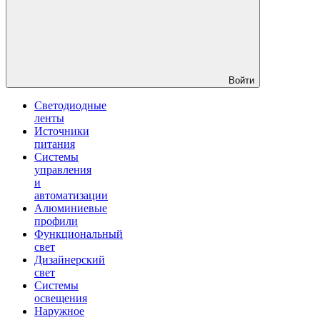
Войти
Светодиодные
ленты
Источники
питания
Системы
управления
и
автоматизации
Алюминиевые
профили
Функциональный
свет
Дизайнерский
свет
Системы
освещения
Наружное