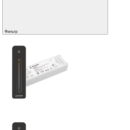
Фильтр