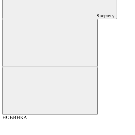
В корзину
НОВИНКА