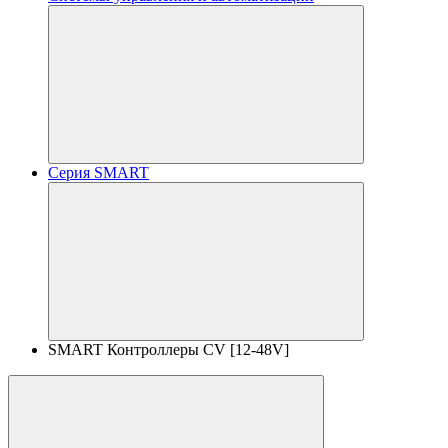
Серия SMART
SMART Контроллеры CV [12-48V]