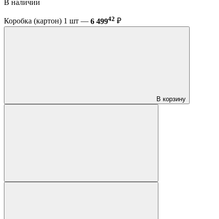
В наличии
42
Коробка (картон) 1 шт —
6 499
₽
В корзину