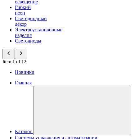
освещение
Гибкий
неон
Светодиодный
декор
Электроустановочные
изделия
Светодиоды
Item 1 of 12
Новинки
Главная
Каталог
Системы управления и автоматизации