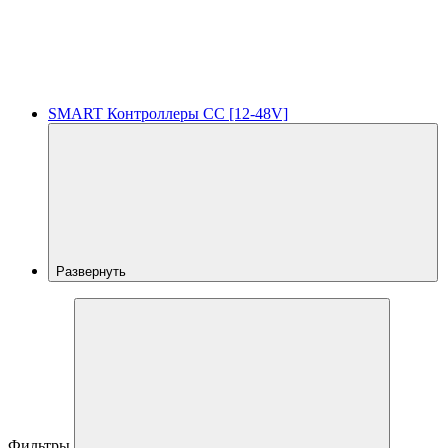
SMART Контроллеры CC [12-48V]
Развернуть
Фильтры