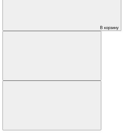
В корзину