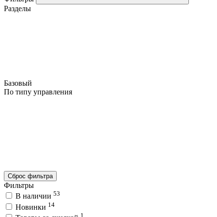
Разделы
Базовый
По типу управления
Сброс фильтра
Фильтры
53
В наличии
14
Новинки
1