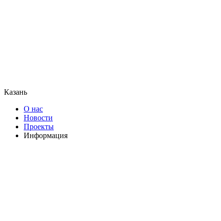
Казань
О нас
Новости
Проекты
Информация