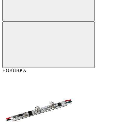
НОВИНКА