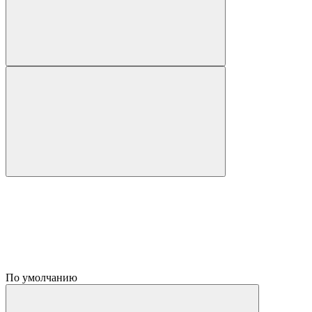
По умолчанию