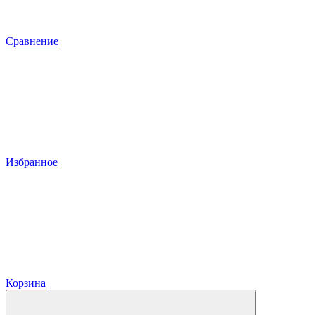
Сравнение
Избранное
Корзина