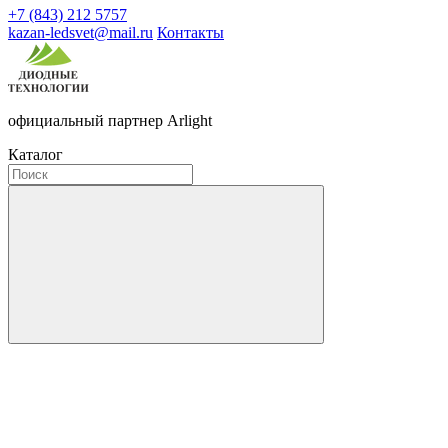
+7 (843) 212 5757
kazan-ledsvet@mail.ru
Контакты
официальный партнер Arlight
Каталог