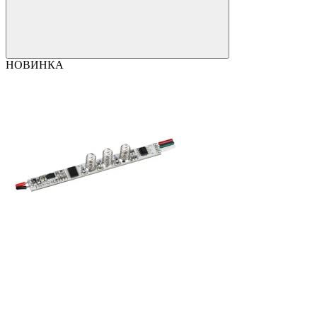
НОВИНКА