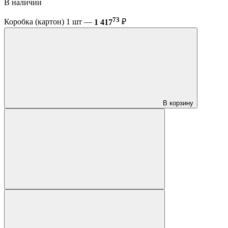
В наличии
73
Коробка (картон) 1 шт —
1 417
₽
В корзину