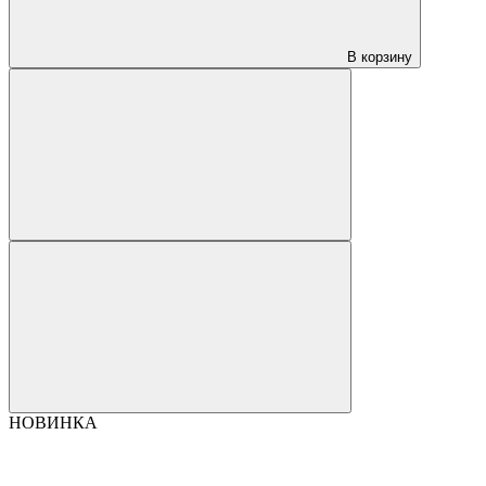
В корзину
НОВИНКА