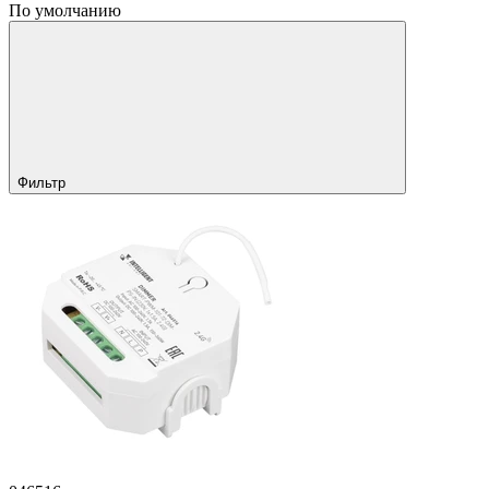
По умолчанию
Фильтр