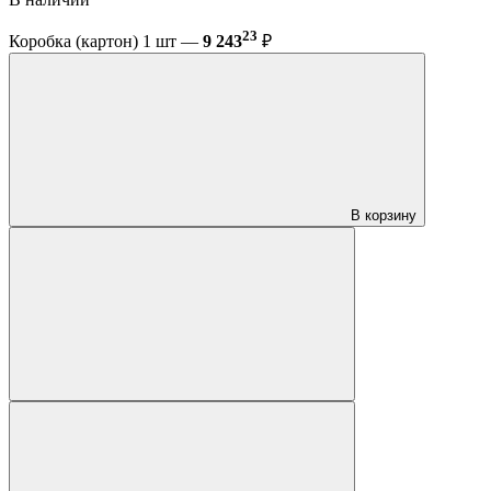
23
Коробка (картон) 1 шт —
9 243
₽
В корзину