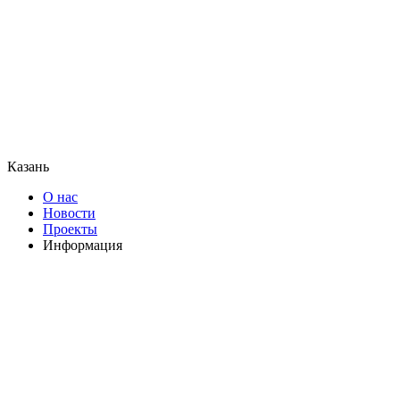
Казань
О нас
Новости
Проекты
Информация