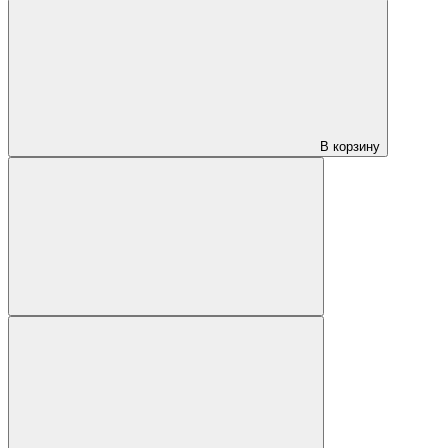
В корзину