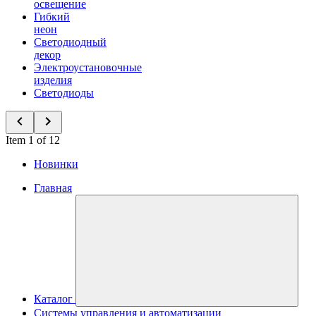
освещение
Гибкий
неон
Светодиодный
декор
Электроустановочные
изделия
Светодиоды
Item 1 of 12
Новинки
Главная
Каталог
Системы управления и автоматизации