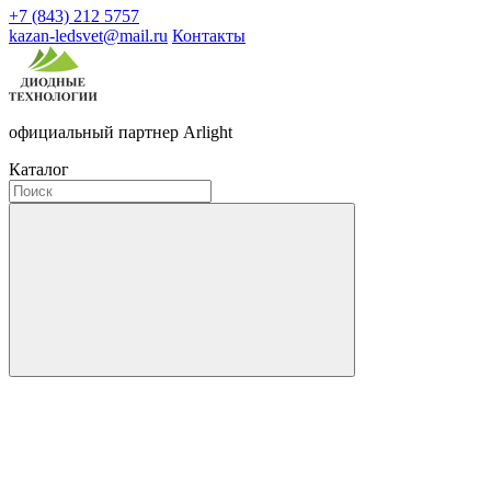
+7 (843) 212 5757
kazan-ledsvet@mail.ru
Контакты
официальный партнер Arlight
Каталог