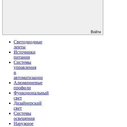
Войти
Светодиодные
ленты
Источники
питания
Системы
управления
и
автоматизации
Алюминиевые
профили
Функциональный
свет
Дизайнерский
свет
Системы
освещения
Наружное