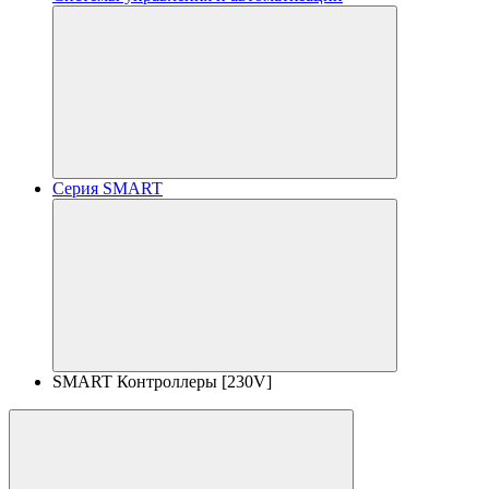
Серия SMART
SMART Контроллеры [230V]