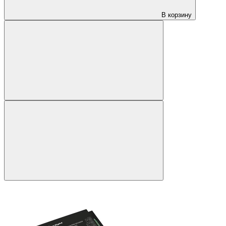
В корзину