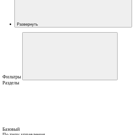
Развернуть
Фильтры
Разделы
Базовый
По типу управления