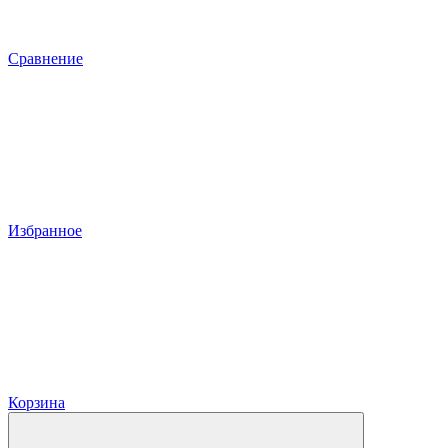
Сравнение
Избранное
Корзина