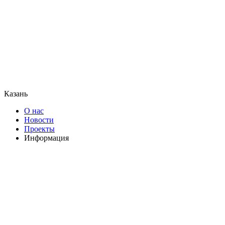
Казань
О нас
Новости
Проекты
Информация