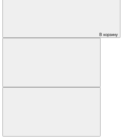
В корзину