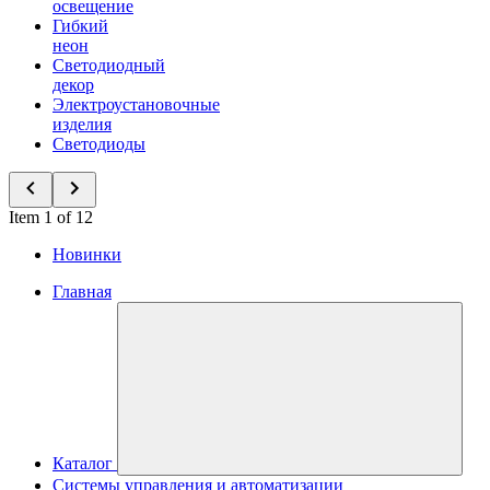
освещение
Гибкий
неон
Светодиодный
декор
Электроустановочные
изделия
Светодиоды
Item 1 of 12
Новинки
Главная
Каталог
Системы управления и автоматизации