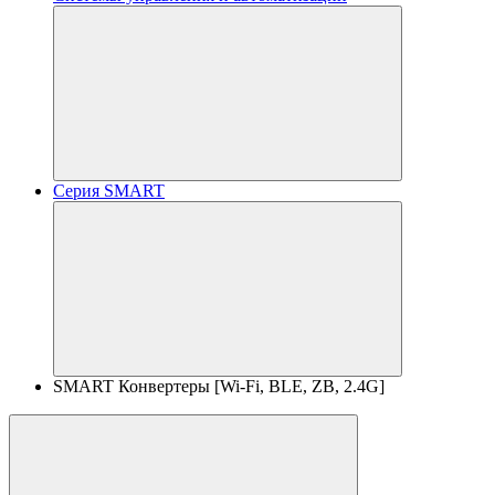
Серия SMART
SMART Конвертеры [Wi-Fi, BLE, ZB, 2.4G]