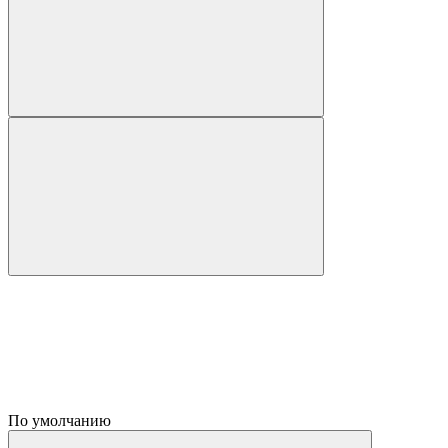
По умолчанию