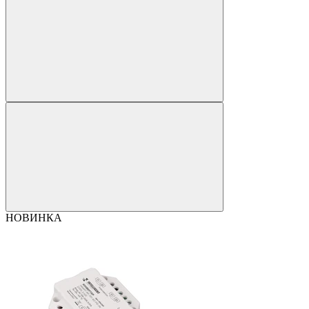
НОВИНКА