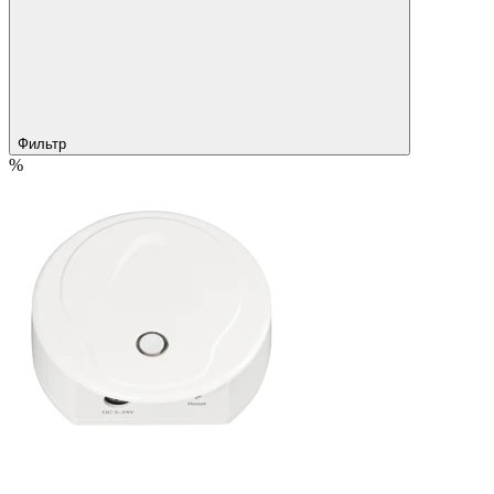
Фильтр
%