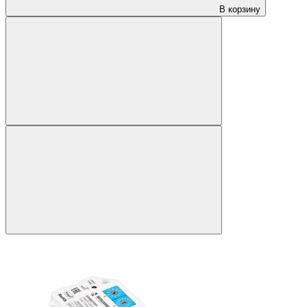
В корзину