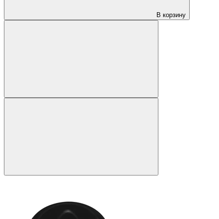
В корзину