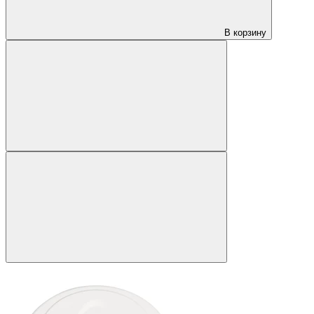
В корзину