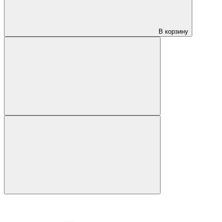
В корзину