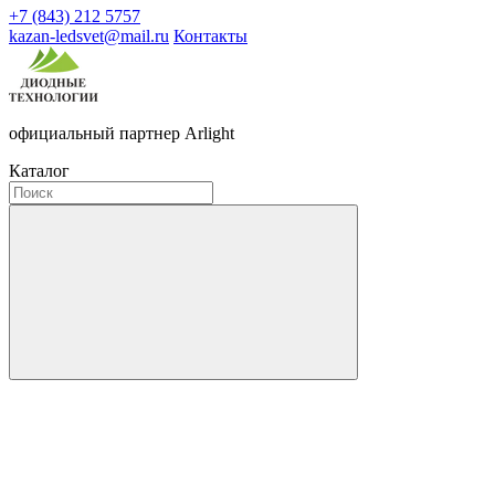
+7 (843) 212 5757
kazan-ledsvet@mail.ru
Контакты
официальный партнер Arlight
Каталог