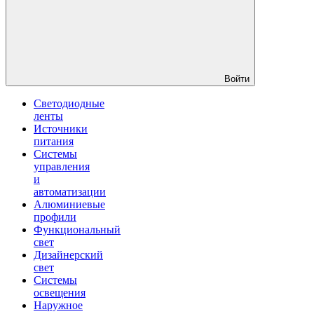
Войти
Светодиодные
ленты
Источники
питания
Системы
управления
и
автоматизации
Алюминиевые
профили
Функциональный
свет
Дизайнерский
свет
Системы
освещения
Наружное