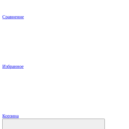
Сравнение
Избранное
Корзина