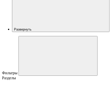
Развернуть
Фильтры
Разделы