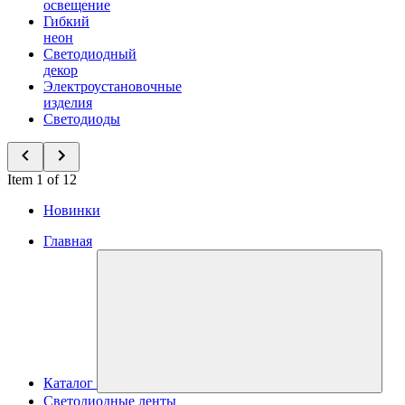
освещение
Гибкий
неон
Светодиодный
декор
Электроустановочные
изделия
Светодиоды
Item 1 of 12
Новинки
Главная
Каталог
Светодиодные ленты