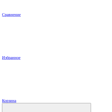
Сравнение
Избранное
Корзина