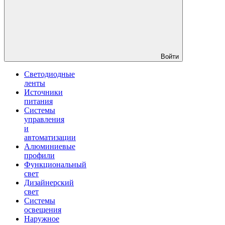
Войти
Светодиодные
ленты
Источники
питания
Системы
управления
и
автоматизации
Алюминиевые
профили
Функциональный
свет
Дизайнерский
свет
Системы
освещения
Наружное