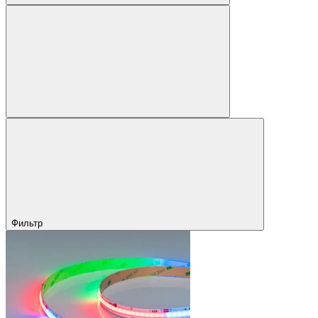
Фильтр