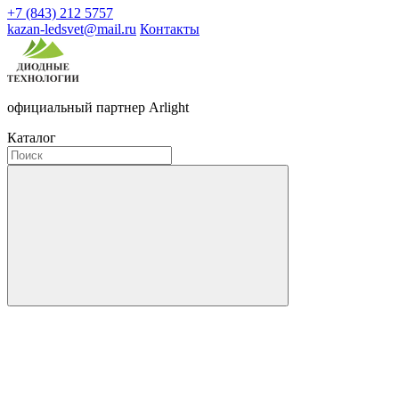
+7 (843) 212 5757
kazan-ledsvet@mail.ru
Контакты
официальный партнер Arlight
Каталог