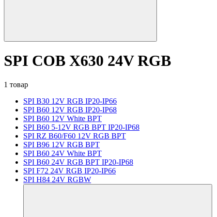
SPI COB X630 24V RGB
1 товар
SPI B30 12V RGB IP20-IP66
SPI B60 12V RGB IP20-IP68
SPI B60 12V White BPT
SPI B60 5-12V RGB BPT IP20-IP68
SPI RZ B60/F60 12V RGB BPT
SPI B96 12V RGB BPT
SPI B60 24V White BPT
SPI B60 24V RGB BPT IP20-IP68
SPI F72 24V RGB IP20-IP66
SPI H84 24V RGBW