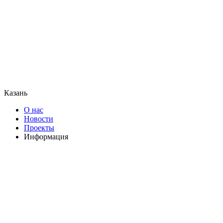
Казань
О нас
Новости
Проекты
Информация