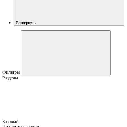
Развернуть
Фильтры
Разделы
Базовый
По цвету свечения