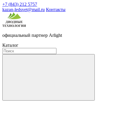
+7 (843) 212 5757
kazan-ledsvet@mail.ru
Контакты
официальный партнер Arlight
Каталог