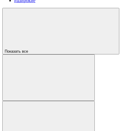
#Широкие
Показать все