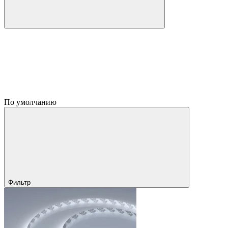
По умолчанию
Фильтр