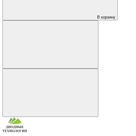
В корзину