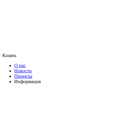
Казань
О нас
Новости
Проекты
Информация