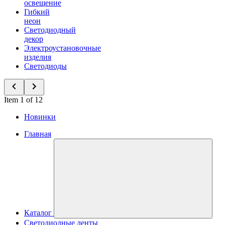
освещение
Гибкий
неон
Светодиодный
декор
Электроустановочные
изделия
Светодиоды
Item 1 of 12
Новинки
Главная
Каталог
Светодиодные ленты