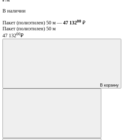
В наличии
00
Пакет (полиэтилен) 50 м —
47 132
₽
Пакет (полиэтилен) 50 м
00
47 132
₽
В корзину