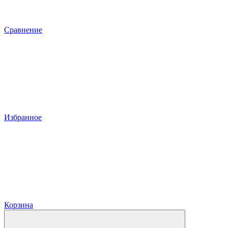
Сравнение
Избранное
Корзина