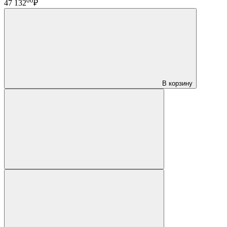
00
47 132
₽
В корзину