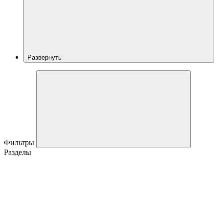
Развернуть
Фильтры
Разделы