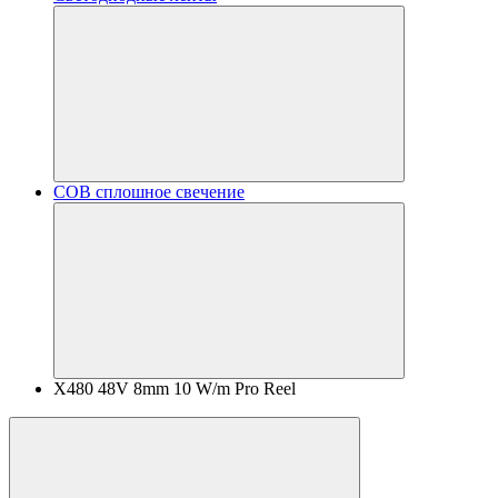
COB сплошное свечение
X480 48V 8mm 10 W/m Pro Reel