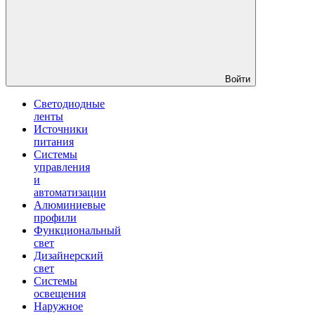
Войти
Светодиодные
ленты
Источники
питания
Системы
управления
и
автоматизации
Алюминиевые
профили
Функциональный
свет
Дизайнерский
свет
Системы
освещения
Наружное