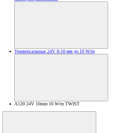
Универсальные 24V 8-10 мм до 10 W/m
A120 24V 10mm 10 W/m TWIST