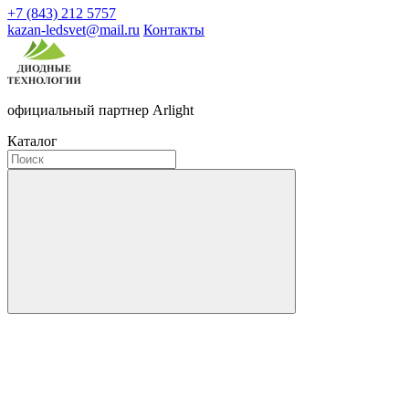
+7 (843) 212 5757
kazan-ledsvet@mail.ru
Контакты
официальный партнер Arlight
Каталог