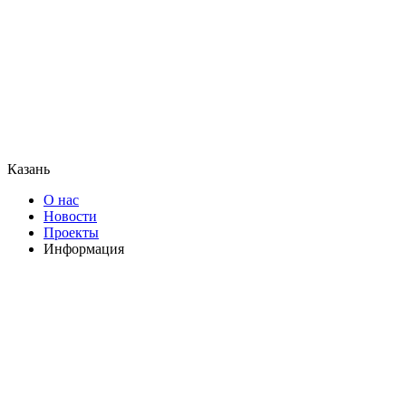
Казань
О нас
Новости
Проекты
Информация