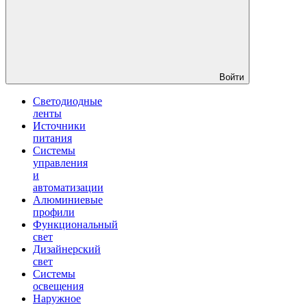
Войти
Светодиодные
ленты
Источники
питания
Системы
управления
и
автоматизации
Алюминиевые
профили
Функциональный
свет
Дизайнерский
свет
Системы
освещения
Наружное