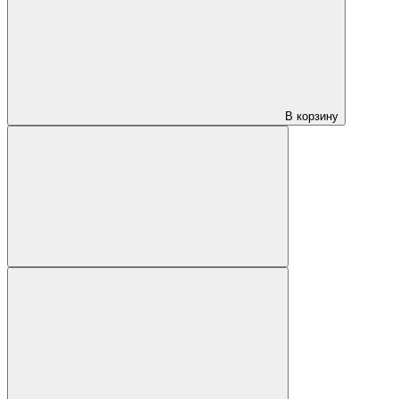
В корзину