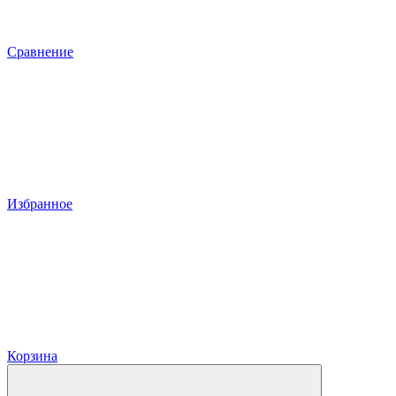
Сравнение
Избранное
Корзина