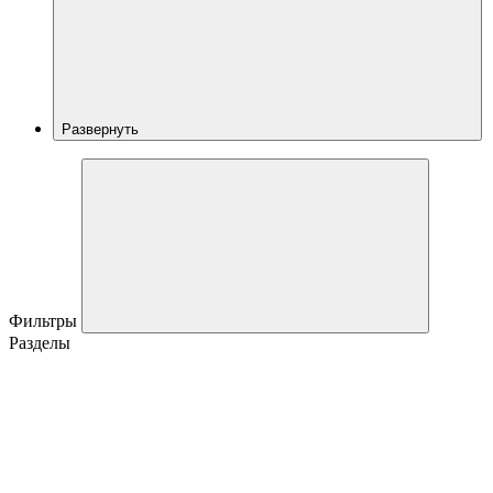
Развернуть
Фильтры
Разделы