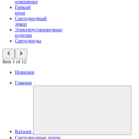
освещение
Гибкий
неон
Светодиодный
декор
Электроустановочные
изделия
Светодиоды
Item 1 of 12
Новинки
Главная
Каталог
Светодиодные ленты