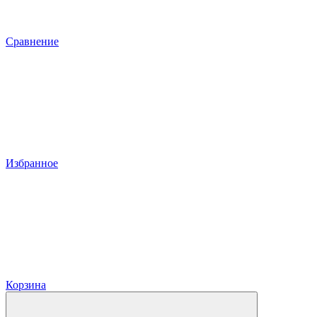
Сравнение
Избранное
Корзина