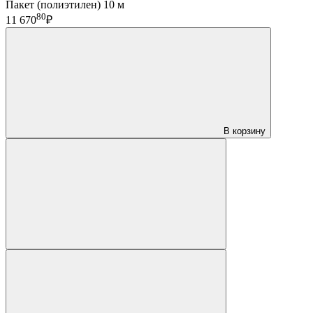
Пакет (полиэтилен) 10 м
80
11 670
₽
В корзину