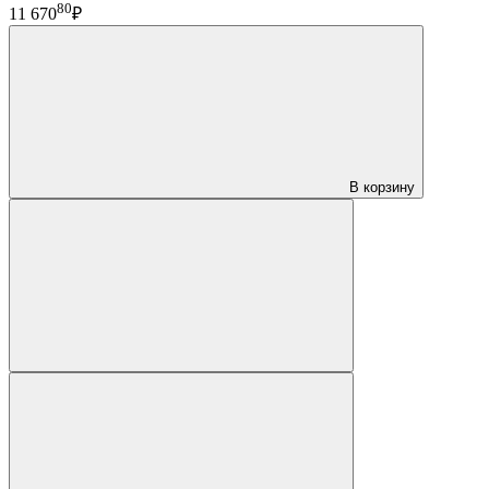
80
11 670
₽
В корзину