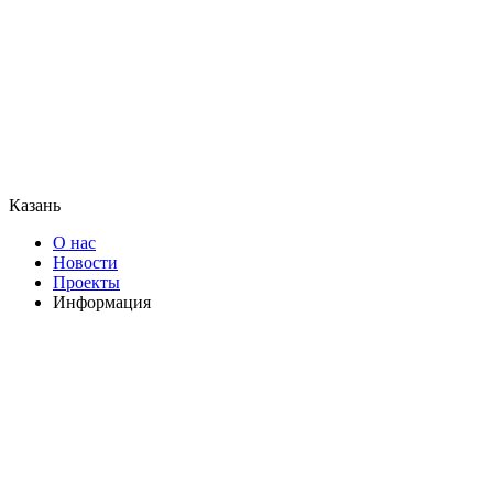
Казань
О нас
Новости
Проекты
Информация