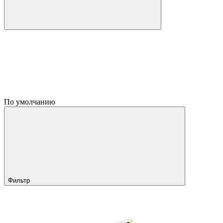
По умолчанию
Фильтр