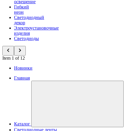
освещение
Гибкий
неон
Светодиодный
декор
Электроустановочные
изделия
Светодиоды
Item 1 of 12
Новинки
Главная
Каталог
Светодиодные ленты