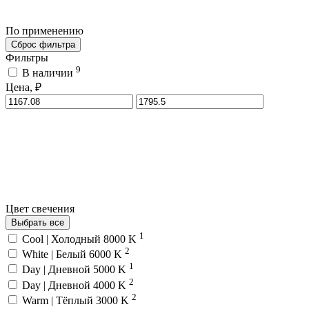
По применению
Сброс фильтра
Фильтры
9
В наличии
Цена, ₽
Цвет свечения
Выбрать все
1
Cool | Холодный 8000 K
2
White | Белый 6000 K
1
Day | Дневной 5000 K
2
Day | Дневной 4000 K
2
Warm | Тёплый 3000 K