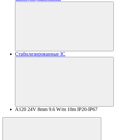
Стабилизированные IC
A120 24V 8mm 9.6 W/m 10m IP20-IP67