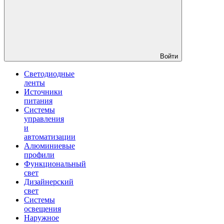
Войти
Светодиодные
ленты
Источники
питания
Системы
управления
и
автоматизации
Алюминиевые
профили
Функциональный
свет
Дизайнерский
свет
Системы
освещения
Наружное