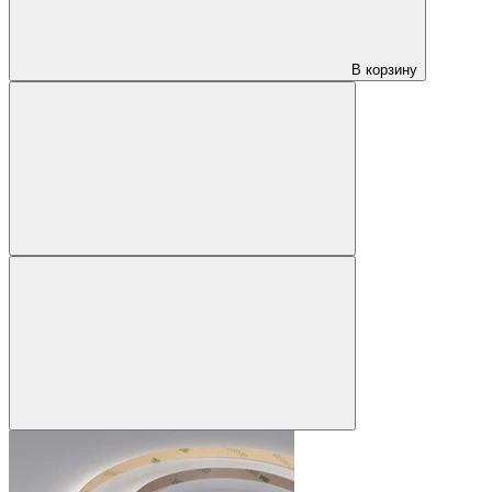
В корзину