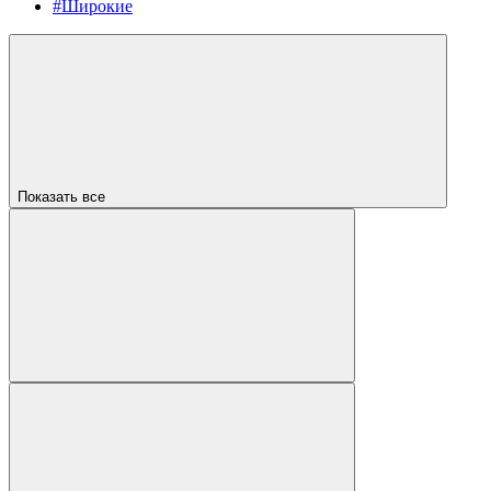
#Широкие
Показать все