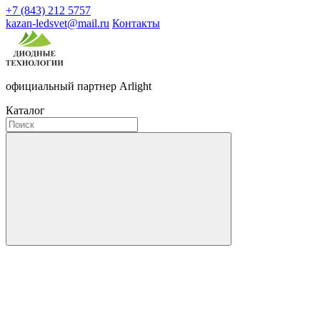
+7 (843) 212 5757
kazan-ledsvet@mail.ru
Контакты
официальный партнер Arlight
Каталог