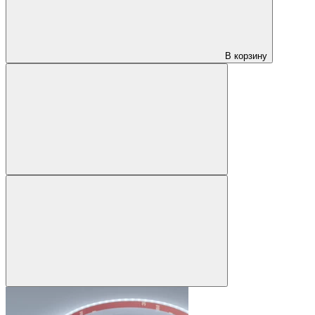
В корзину