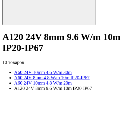
A120 24V 8mm 9.6 W/m 10m
IP20-IP67
10 товаров
A60 24V 10mm 4.6 W/m 30m
A60 24V 8mm 4.8 W/m 10m IP20-IP67
A60 24V 10mm 4.8 W/m 20m
A120 24V 8mm 9.6 W/m 10m IP20-IP67