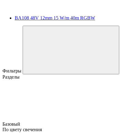
BA108 48V 12mm 15 W/m 40m RGBW
Фильтры
Разделы
Базовый
По цвету свечения