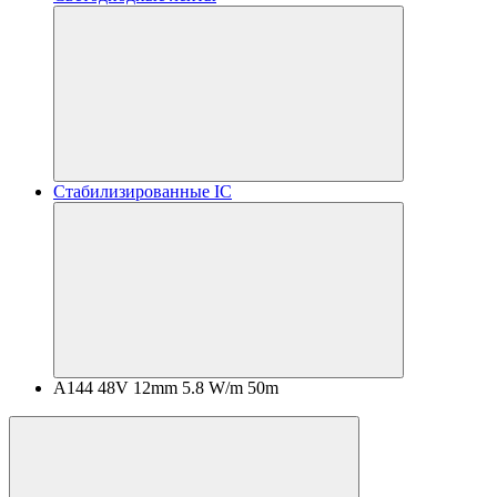
Стабилизированные IC
A144 48V 12mm 5.8 W/m 50m