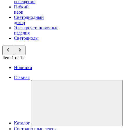
освещение
Гибкий
неон
Светодиодный
декор
Электроустановочные
изделия
Светодиоды
Item 1 of 12
Новинки
Главная
Каталог
Светодиодные ленты