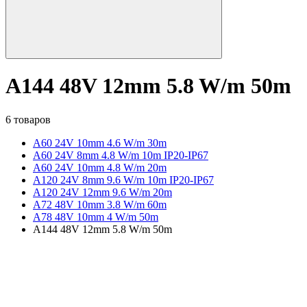
A144 48V 12mm 5.8 W/m 50m
6 товаров
A60 24V 10mm 4.6 W/m 30m
A60 24V 8mm 4.8 W/m 10m IP20-IP67
A60 24V 10mm 4.8 W/m 20m
A120 24V 8mm 9.6 W/m 10m IP20-IP67
A120 24V 12mm 9.6 W/m 20m
A72 48V 10mm 3.8 W/m 60m
A78 48V 10mm 4 W/m 50m
A144 48V 12mm 5.8 W/m 50m