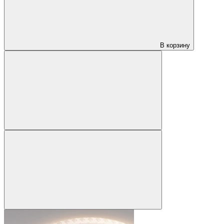
В корзину