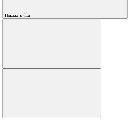
Показать все