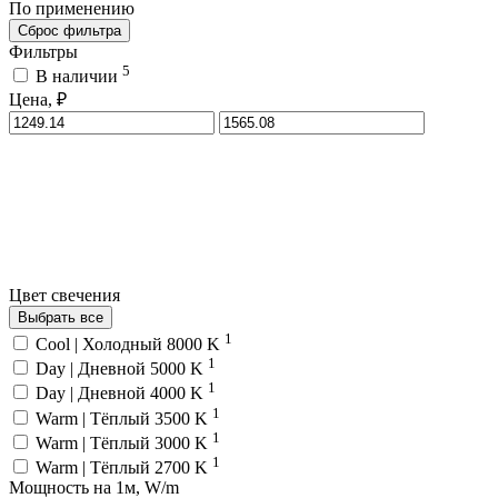
По применению
Сброс фильтра
Фильтры
5
В наличии
Цена, ₽
Цвет свечения
Выбрать все
1
Cool | Холодный 8000 K
1
Day | Дневной 5000 K
1
Day | Дневной 4000 K
1
Warm | Тёплый 3500 K
1
Warm | Тёплый 3000 K
1
Warm | Тёплый 2700 K
Мощность на 1м, W/m