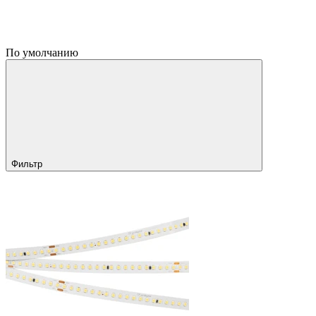
По умолчанию
Фильтр