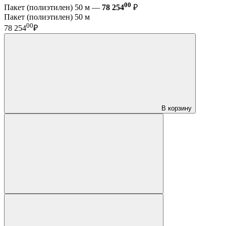
00
Пакет (полиэтилен) 50 м —
78 254
₽
Пакет (полиэтилен) 50 м
00
78 254
₽
В корзину