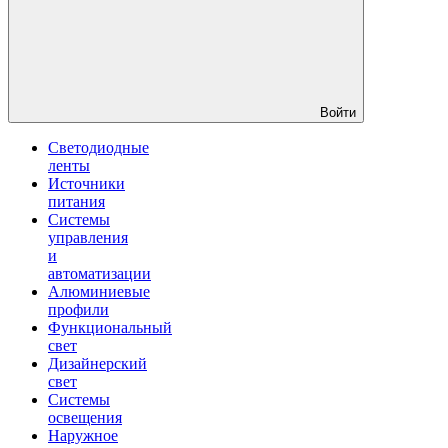
Войти
Светодиодные
ленты
Источники
питания
Системы
управления
и
автоматизации
Алюминиевые
профили
Функциональный
свет
Дизайнерский
свет
Системы
освещения
Наружное