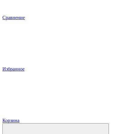
Сравнение
Избранное
Корзина