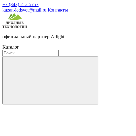
+7 (843) 212 5757
kazan-ledsvet@mail.ru
Контакты
официальный партнер Arlight
Каталог