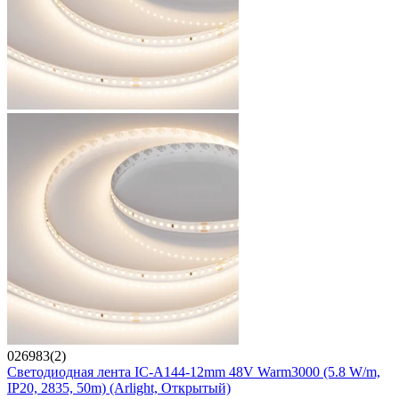
026983(2)
Светодиодная лента IC-A144-12mm 48V Warm3000 (5.8 W/m,
IP20, 2835, 50m) (Arlight, Открытый)