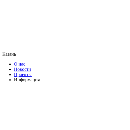
Казань
О нас
Новости
Проекты
Информация