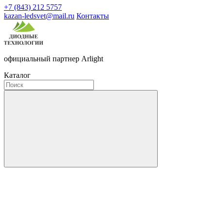
+7 (843) 212 5757
kazan-ledsvet@mail.ru
Контакты
официальный партнер Arlight
Каталог