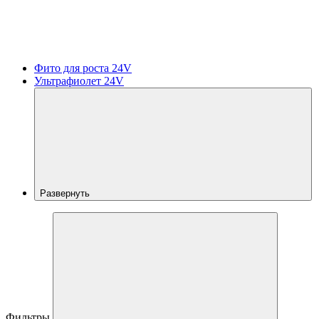
Фито для роста 24V
Ультрафиолет 24V
Развернуть
Фильтры