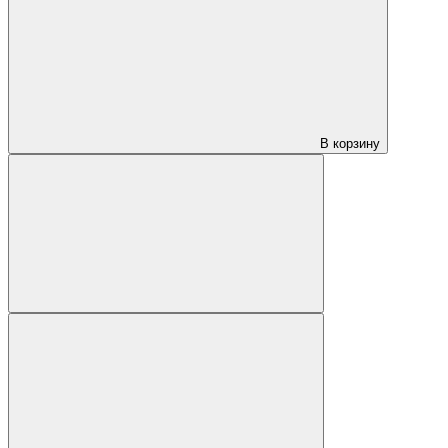
В корзину