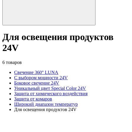
Для освещения продуктов
24V
6 товаров
Свечение 360° LUNA
С выбором мощности 24V
Боковое свечение 24V
Уникальный цвет Special Color 24V
Защита от химического воздействия
Защита от комаров
Широкий диапазон температур
Для освещения продуктов 24V