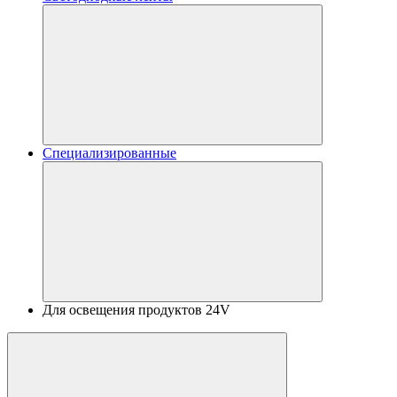
Специализированные
Для освещения продуктов 24V