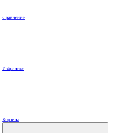
Сравнение
Избранное
Корзина