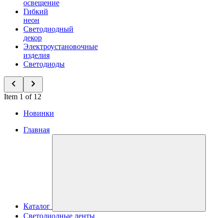
освещение
Гибкий
неон
Светодиодный
декор
Электроустановочные
изделия
Светодиоды
Item 1 of 12
Новинки
Главная
Каталог
Светодиодные ленты