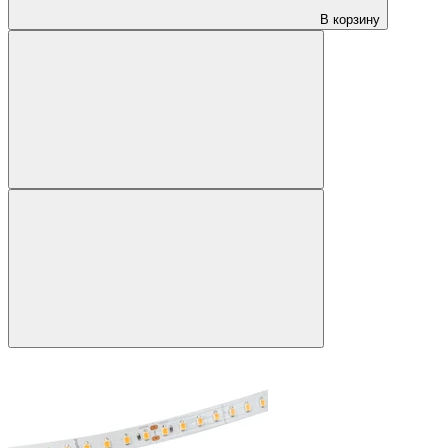
В корзину