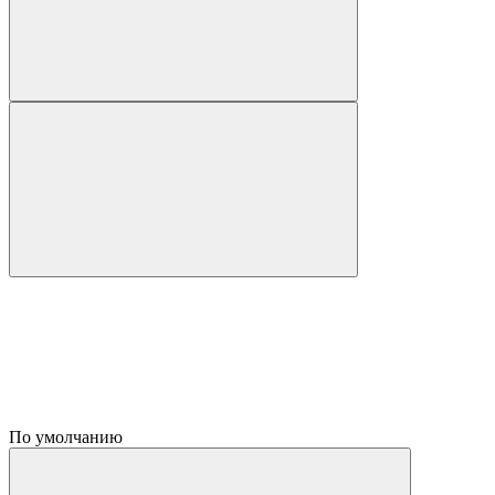
По умолчанию