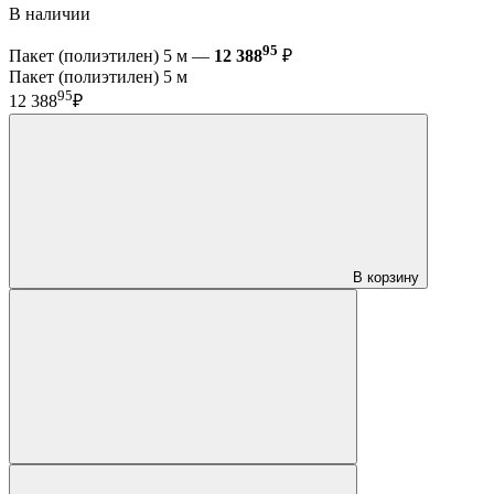
В наличии
95
Пакет (полиэтилен) 5 м —
12 388
₽
Пакет (полиэтилен) 5 м
95
12 388
₽
В корзину