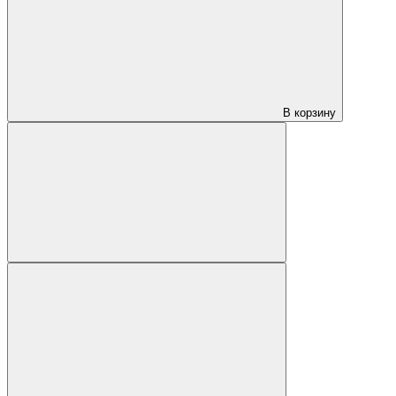
В корзину