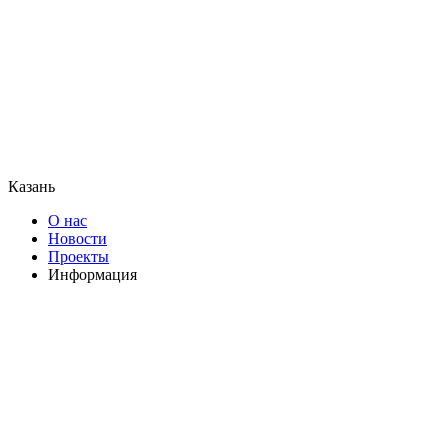
Казань
О нас
Новости
Проекты
Информация