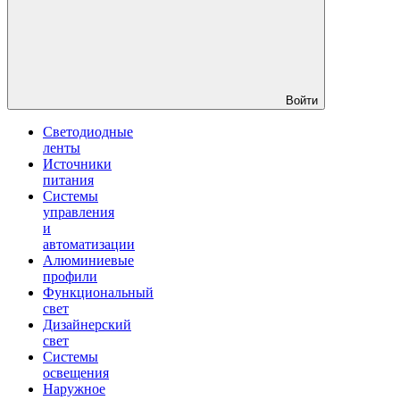
Войти
Светодиодные
ленты
Источники
питания
Системы
управления
и
автоматизации
Алюминиевые
профили
Функциональный
свет
Дизайнерский
свет
Системы
освещения
Наружное