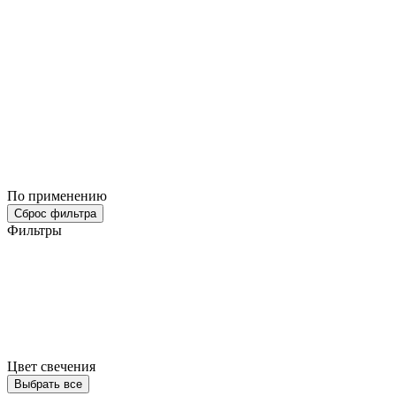
По применению
Сброс фильтра
Фильтры
Цвет свечения
Выбрать все