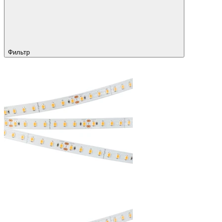
Фильтр