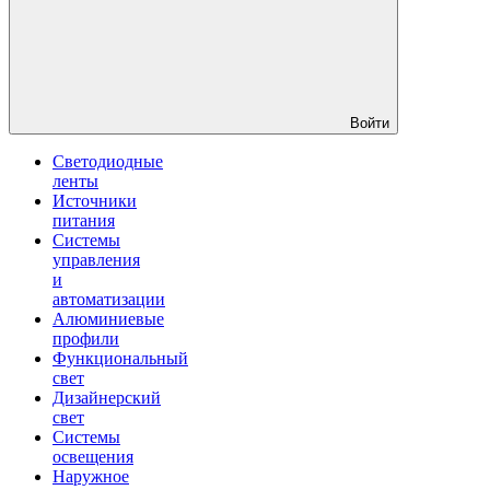
Войти
Светодиодные
ленты
Источники
питания
Системы
управления
и
автоматизации
Алюминиевые
профили
Функциональный
свет
Дизайнерский
свет
Системы
освещения
Наружное