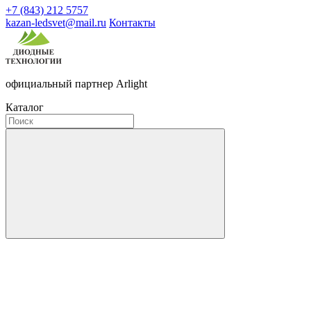
+7 (843) 212 5757
kazan-ledsvet@mail.ru
Контакты
официальный партнер Arlight
Каталог