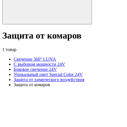
Защита от комаров
1 товар
Свечение 360° LUNA
С выбором мощности 24V
Боковое свечение 24V
Уникальный цвет Special Color 24V
Защита от химического воздействия
Защита от комаров