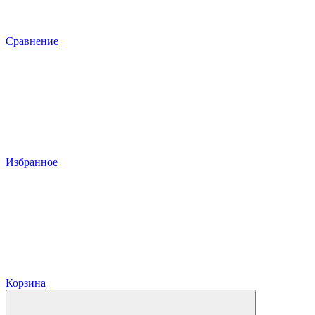
Сравнение
Избранное
Корзина