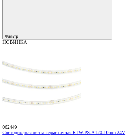
Фильтр
НОВИНКА
062449
Светодиодная лента герметичная RTW-PS-A120-10mm 24V