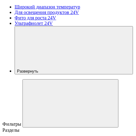
Широкий диапазон температур
Для освещения продуктов 24V
Фито для роста 24V
Ультрафиолет 24V
Развернуть
Фильтры
Разделы