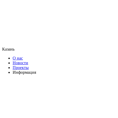
Казань
О нас
Новости
Проекты
Информация