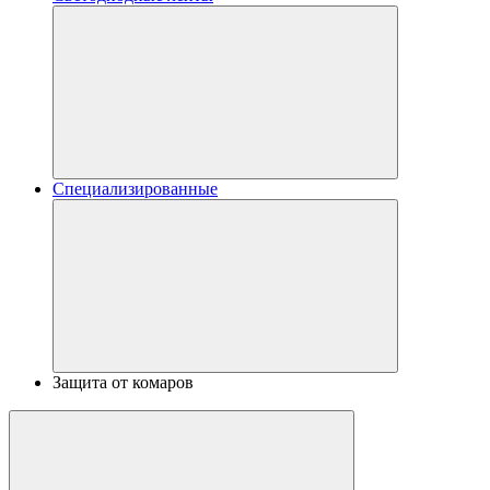
Специализированные
Защита от комаров