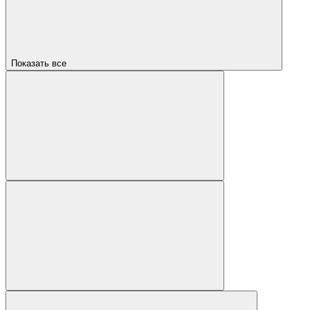
Показать все