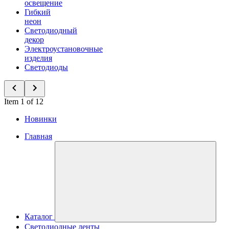
освещение
Гибкий
неон
Светодиодный
декор
Электроустановочные
изделия
Светодиоды
Item 1 of 12
Новинки
Главная
Каталог
Светодиодные ленты