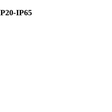
P20-IP65