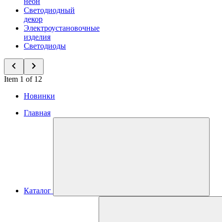
неон
Светодиодный
декор
Электроустановочные
изделия
Светодиоды
Item 1 of 12
Новинки
Главная
Каталог