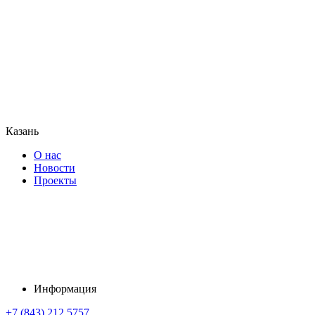
Казань
О нас
Новости
Проекты
Информация
+7 (843) 212 5757