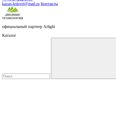
kazan-ledsvet@mail.ru
Контакты
официальный партнер Arlight
Каталог