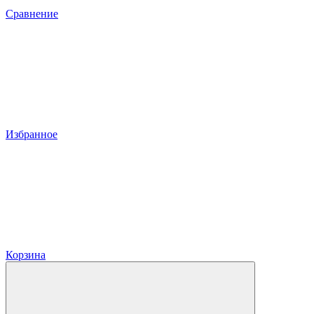
Сравнение
Избранное
Корзина