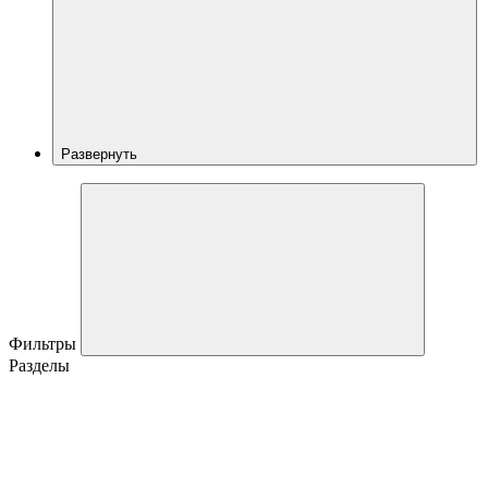
Развернуть
Фильтры
Разделы