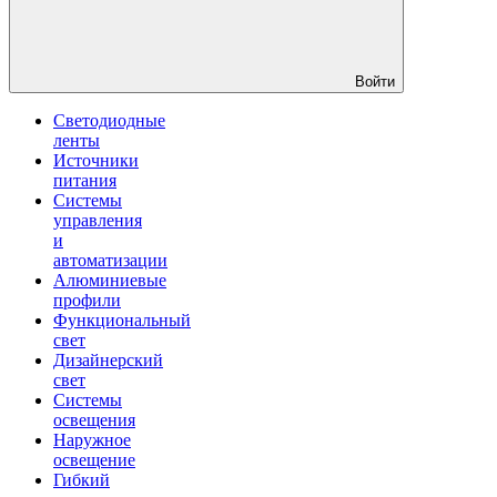
Войти
Светодиодные
ленты
Источники
питания
Системы
управления
и
автоматизации
Алюминиевые
профили
Функциональный
свет
Дизайнерский
свет
Системы
освещения
Наружное
освещение
Гибкий