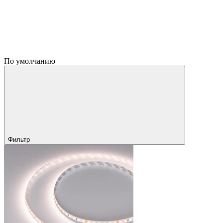
По умолчанию
Фильтр