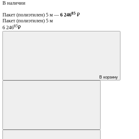
В наличии
85
Пакет (полиэтилен) 5 м —
6 246
₽
Пакет (полиэтилен) 5 м
85
6 246
₽
В корзину