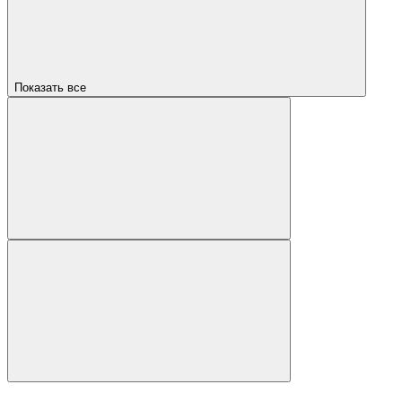
Показать все