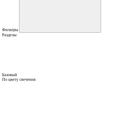
Фильтры
Разделы
Базовый
По цвету свечения