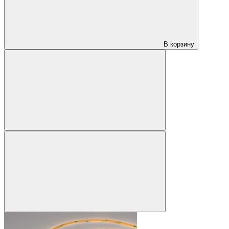
В корзину