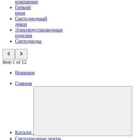
освещение
Гибкий
неон
Светодиодный
декор
Электроустановочные
изделия
Светодиоды
Item 1 of 12
Новинки
Главная
Каталог
Светодиодные ленты