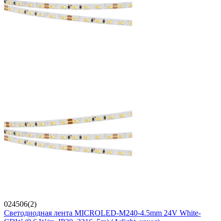
024506(2)
Светодиодная лента MICROLED-M240-4.5mm 24V White-