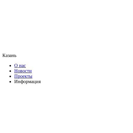
Казань
О нас
Новости
Проекты
Информация