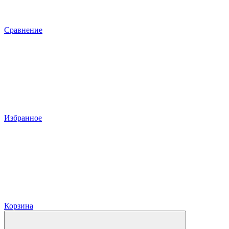
Сравнение
Избранное
Корзина