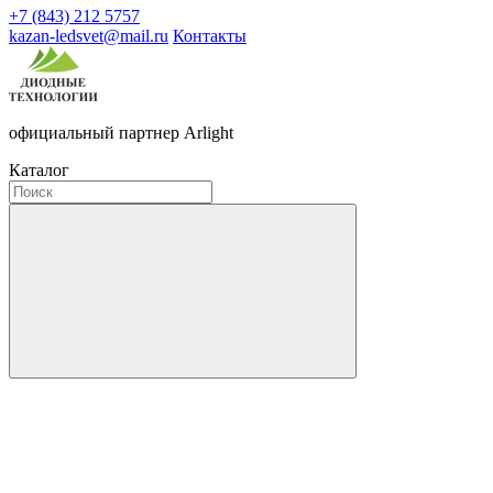
+7 (843) 212 5757
kazan-ledsvet@mail.ru
Контакты
официальный партнер Arlight
Каталог