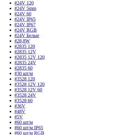
#24V 120
#24V 5mm
#24V 60
#24V IP65
#24V IP67
#24V RGB
#24V Белые
#28,8W
#2835 120
#2835 12V
#2835 12V 120
#2835 24V
#2835 60
#30 шт/м
#3528 120
#3528 12V 120
#3528 12V 60
#3528 24V
#3528 60
#36V
#48V
#5V
#60 шт/м
#60 шт/м IP65
#60 шт/м RGB