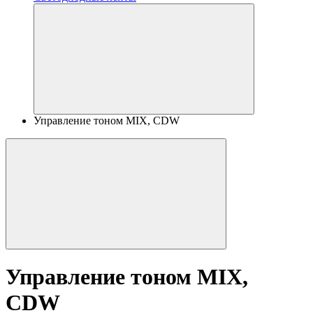
Управление тоном MIX, CDW
Управление тоном MIX,
CDW