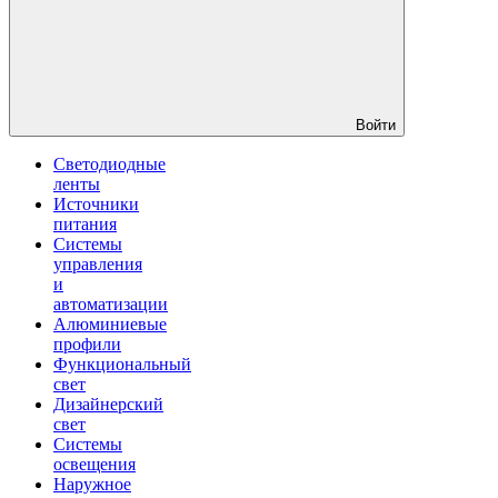
Войти
Светодиодные
ленты
Источники
питания
Системы
управления
и
автоматизации
Алюминиевые
профили
Функциональный
свет
Дизайнерский
свет
Системы
освещения
Наружное