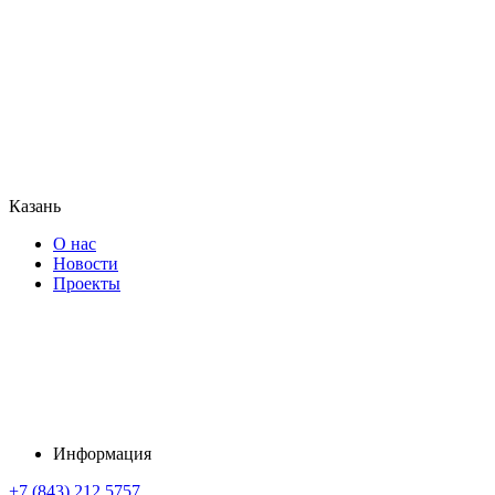
Казань
О нас
Новости
Проекты
Информация
+7 (843) 212 5757