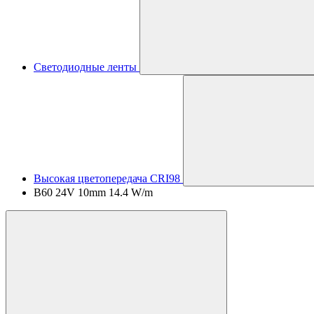
Светодиодные ленты
Высокая цветопередача CRI98
B60 24V 10mm 14.4 W/m