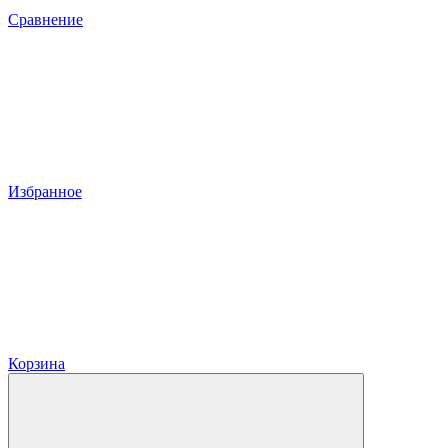
Сравнение
Избранное
Корзина