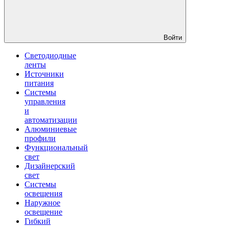
Войти
Светодиодные
ленты
Источники
питания
Системы
управления
и
автоматизации
Алюминиевые
профили
Функциональный
свет
Дизайнерский
свет
Системы
освещения
Наружное
освещение
Гибкий