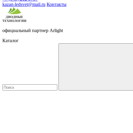
kazan-ledsvet@mail.ru
Контакты
официальный партнер Arlight
Каталог