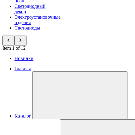
неон
Светодиодный
декор
Электроустановочные
изделия
Светодиоды
Item 1 of 12
Новинки
Главная
Каталог