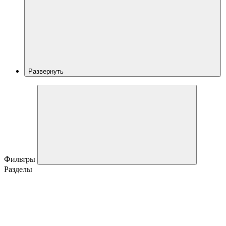
Развернуть
Фильтры
Разделы