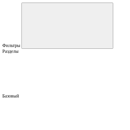
Фильтры
Разделы
Базовый