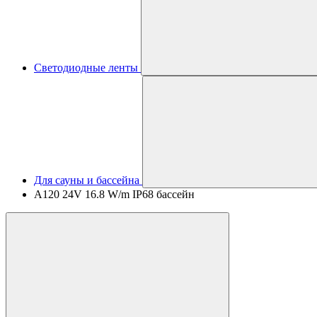
Светодиодные ленты
Для сауны и бассейна
A120 24V 16.8 W/m IP68 бассейн