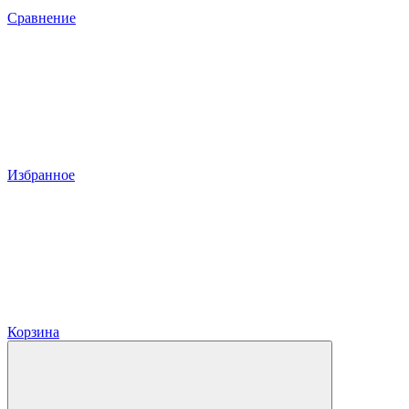
Сравнение
Избранное
Корзина