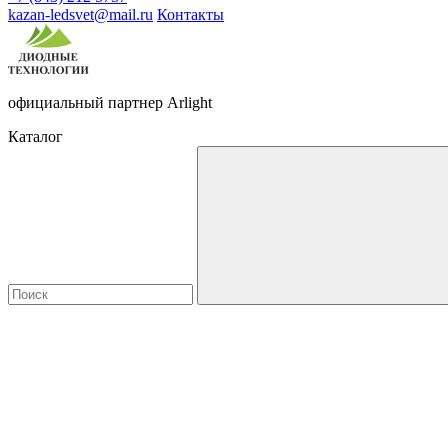
kazan-ledsvet@mail.ru
Контакты
официальный партнер Arlight
Каталог