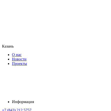
Казань
О нас
Новости
Проекты
Информация
+7 (843) 212 5757