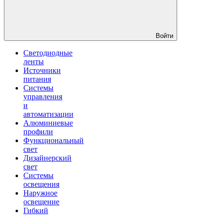
Войти
Светодиодные
ленты
Источники
питания
Системы
управления
и
автоматизации
Алюминиевые
профили
Функциональный
свет
Дизайнерский
свет
Системы
освещения
Наружное
освещение
Гибкий