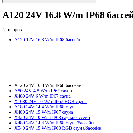
A120 24V 16.8 W/m IP68 бассе
5 товаров
A120 12V 16.8 W/m IP68 бассейн
A120 24V 16.8 W/m IP68 бассейн
A80 24V 4.8 W/m IP67 сауна
X480 24V 6 W/m IP67 сауна
X1680 24V 10 W/m IP67 RGB сауна
A180 24V 14.4 W/m IP68 сауна
X480 24V 15 W/m IP67 сауна
X320 24V 10 W/m IP68 сауна/бассейн
X480 24V 14.4 W/m IP68 сауна/бассейн
X540 24V 15 W/m IP68 RGB сауна/бассейн