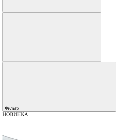
Фильтр
НОВИНКА