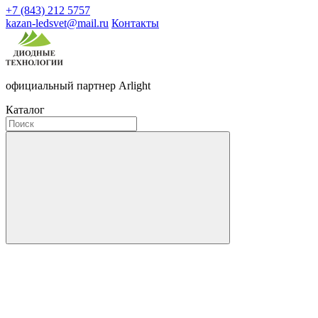
+7 (843) 212 5757
kazan-ledsvet@mail.ru
Контакты
официальный партнер Arlight
Каталог