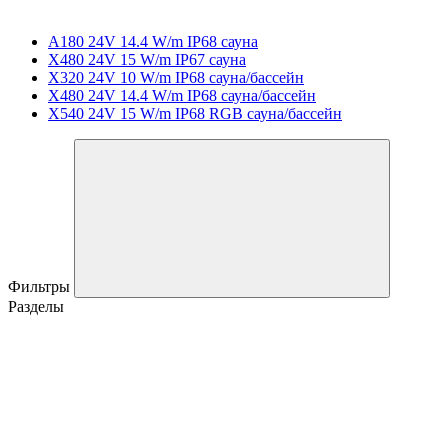
A180 24V 14.4 W/m IP68 сауна
X480 24V 15 W/m IP67 сауна
X320 24V 10 W/m IP68 сауна/бассейн
X480 24V 14.4 W/m IP68 сауна/бассейн
X540 24V 15 W/m IP68 RGB сауна/бассейн
Фильтры
Разделы