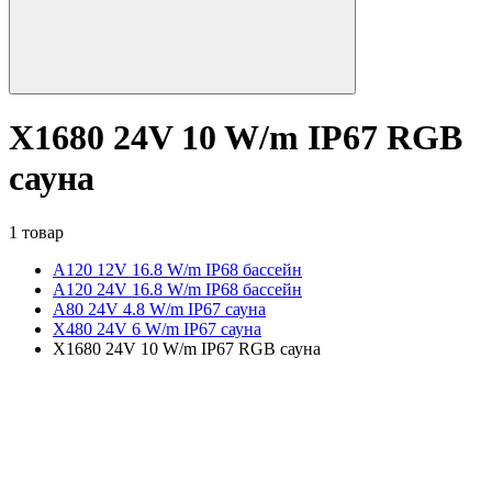
X1680 24V 10 W/m IP67 RGB
сауна
1 товар
A120 12V 16.8 W/m IP68 бассейн
A120 24V 16.8 W/m IP68 бассейн
A80 24V 4.8 W/m IP67 сауна
X480 24V 6 W/m IP67 сауна
X1680 24V 10 W/m IP67 RGB сауна