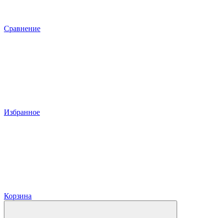
Сравнение
Избранное
Корзина