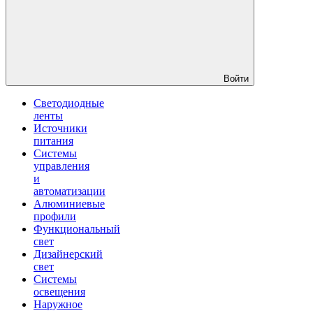
Войти
Светодиодные
ленты
Источники
питания
Системы
управления
и
автоматизации
Алюминиевые
профили
Функциональный
свет
Дизайнерский
свет
Системы
освещения
Наружное