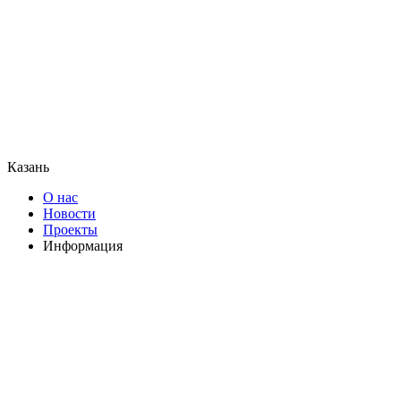
Казань
О нас
Новости
Проекты
Информация