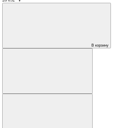
В корзину