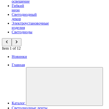
освещение
Гибкий
неон
Светодиодный
декор
Электроустановочные
изделия
Светодиоды
Item 1 of 12
Новинки
Главная
Каталог
Светодиодные ленты