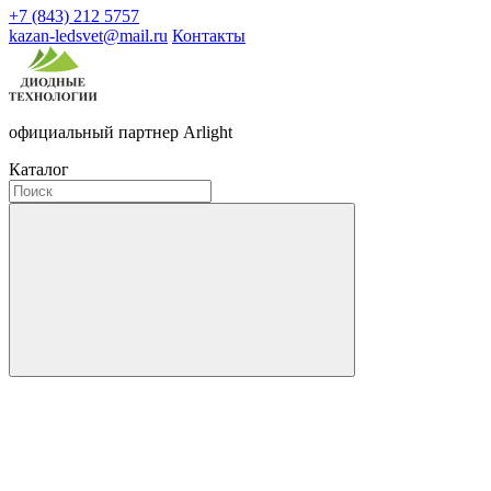
+7 (843) 212 5757
kazan-ledsvet@mail.ru
Контакты
официальный партнер Arlight
Каталог