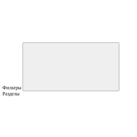
Фильтры
Разделы