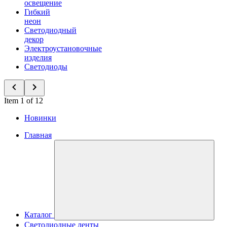
освещение
Гибкий
неон
Светодиодный
декор
Электроустановочные
изделия
Светодиоды
Item 1 of 12
Новинки
Главная
Каталог
Светодиодные ленты