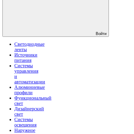
Войти
Светодиодные
ленты
Источники
питания
Системы
управления
и
автоматизации
Алюминиевые
профили
Функциональный
свет
Дизайнерский
свет
Системы
освещения
Наружное