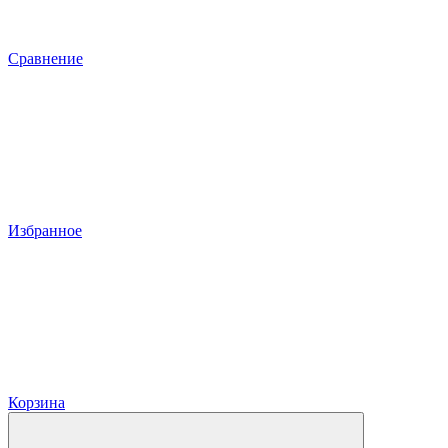
Сравнение
Избранное
Корзина