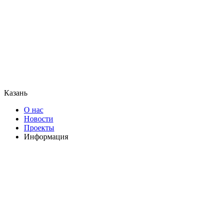
Казань
О нас
Новости
Проекты
Информация