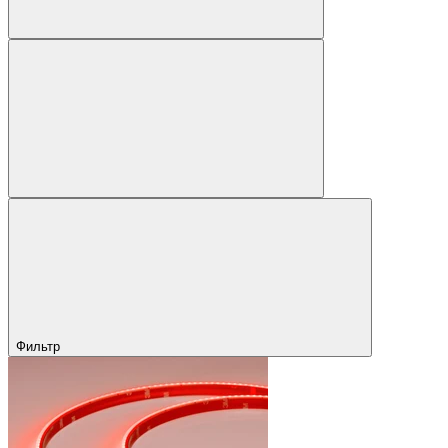
Фильтр