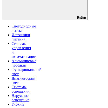
Войти
Светодиодные
ленты
Источники
питания
Системы
управления
и
автоматизации
Алюминиевые
профили
Функциональный
свет
Дизайнерский
свет
Системы
освещения
Наружное
освещение
Гибкий