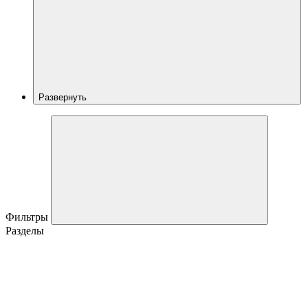
Развернуть
Фильтры
Разделы