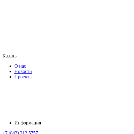
Казань
О нас
Новости
Проекты
Информация
+7 (843) 212 5757