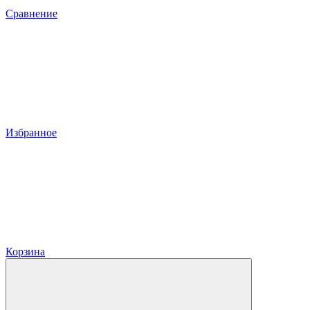
Сравнение
Избранное
Корзина