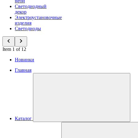
неон
Светодиодный
декор
Электроустановочные
изделия
Светодиоды
Item 1 of 12
Новинки
Главная
Каталог