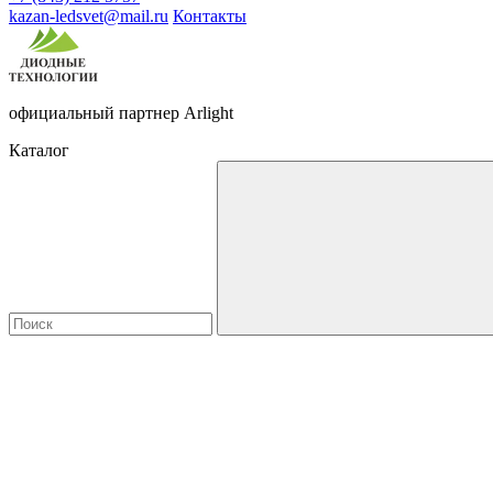
kazan-ledsvet@mail.ru
Контакты
официальный партнер Arlight
Каталог