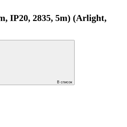
IP20, 2835, 5m) (Arlight,
В список