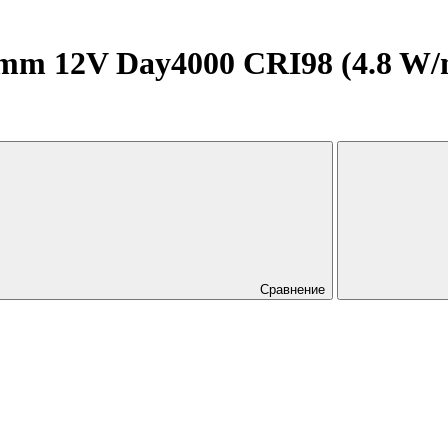
m 12V Day4000 CRI98 (4.8 W/m, 
Сравнение