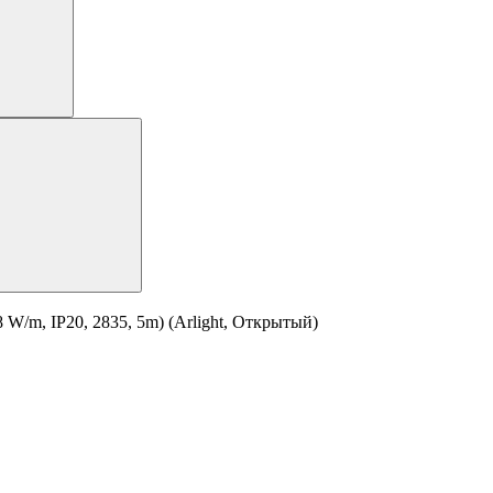
W/m, IP20, 2835, 5m) (Arlight, Открытый)