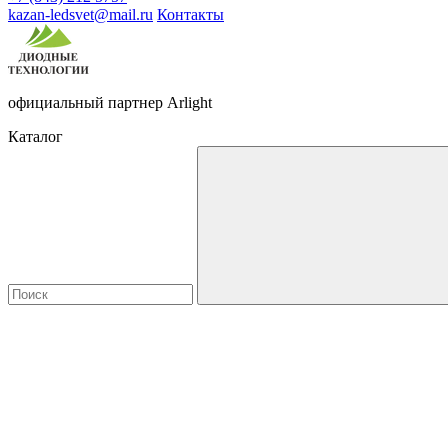
kazan-ledsvet@mail.ru
Контакты
официальный партнер Arlight
Каталог