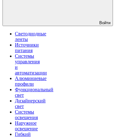
Войти
Светодиодные
ленты
Источники
питания
Системы
управления
и
автоматизации
Алюминиевые
профили
Функциональный
свет
Дизайнерский
свет
Системы
освещения
Наружное
освещение
Гибкий