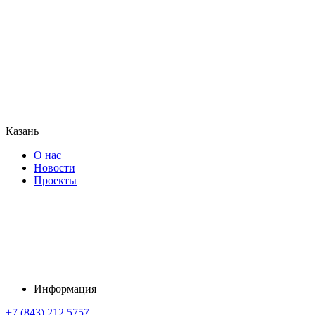
Казань
О нас
Новости
Проекты
Информация
+7 (843) 212 5757