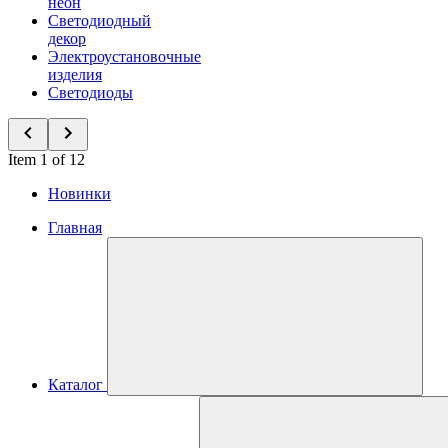
неон
Светодиодный
декор
Электроустановочные
изделия
Светодиоды
Item 1 of 12
Новинки
Главная
Каталог