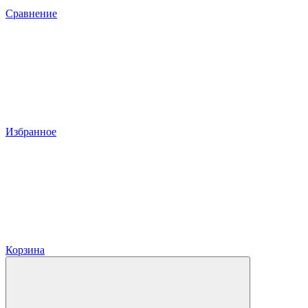
Сравнение
Избранное
Корзина