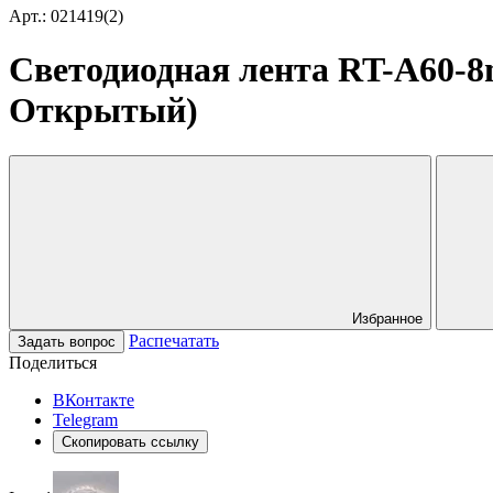
Арт.: 021419(2)
Светодиодная лента RT-A60-8m
Открытый)
Избранное
Распечатать
Задать вопрос
Поделиться
ВКонтакте
Telegram
Скопировать ссылку