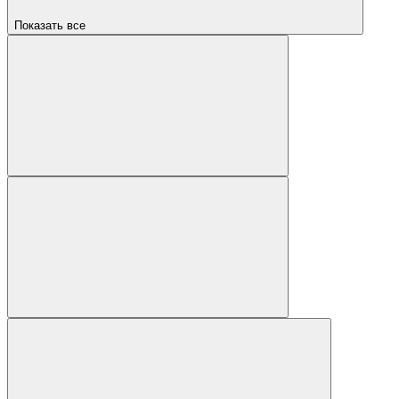
Показать все