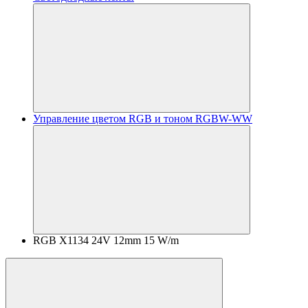
Управление цветом RGB и тоном RGBW-WW
RGB X1134 24V 12mm 15 W/m