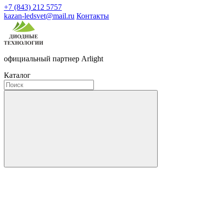
+7 (843) 212 5757
kazan-ledsvet@mail.ru
Контакты
официальный партнер Arlight
Каталог