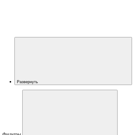
Развернуть
Фильтры