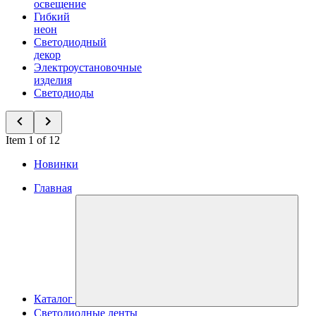
освещение
Гибкий
неон
Светодиодный
декор
Электроустановочные
изделия
Светодиоды
Item 1 of 12
Новинки
Главная
Каталог
Светодиодные ленты