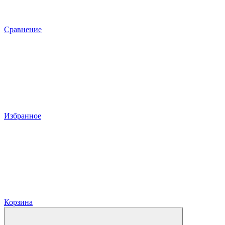
Сравнение
Избранное
Корзина