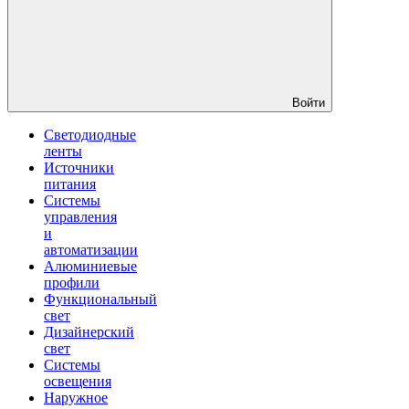
Войти
Светодиодные
ленты
Источники
питания
Системы
управления
и
автоматизации
Алюминиевые
профили
Функциональный
свет
Дизайнерский
свет
Системы
освещения
Наружное