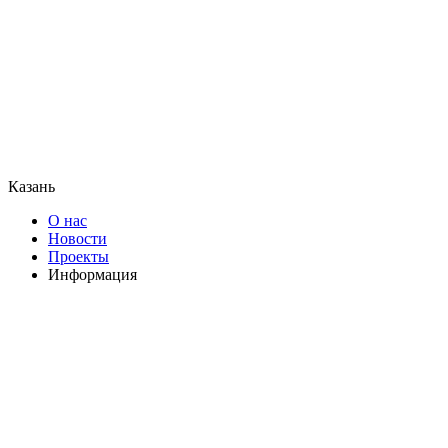
Казань
О нас
Новости
Проекты
Информация