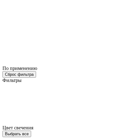
По применению
Сброс фильтра
Фильтры
Цвет свечения
Выбрать все