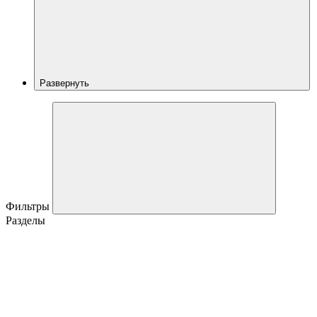
Развернуть
Фильтры
Разделы