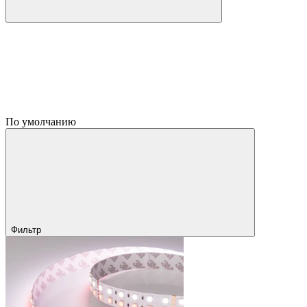
По умолчанию
Фильтр