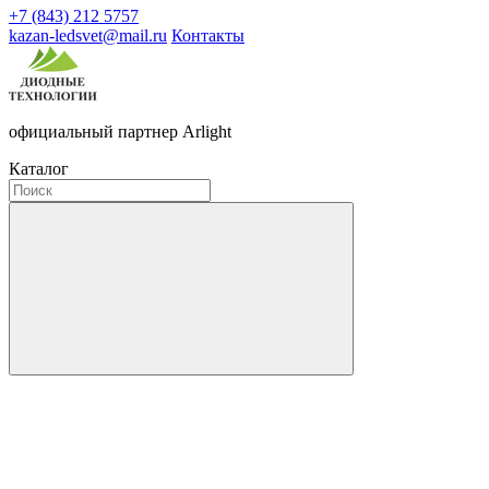
+7 (843) 212 5757
kazan-ledsvet@mail.ru
Контакты
официальный партнер Arlight
Каталог