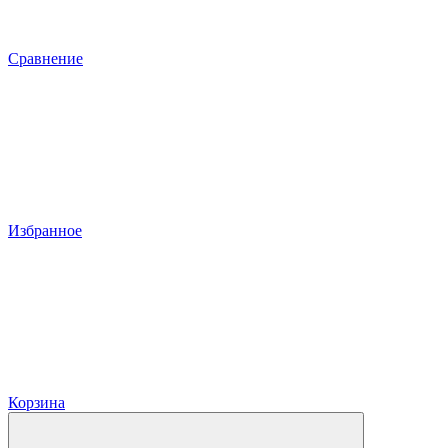
Сравнение
Избранное
Корзина