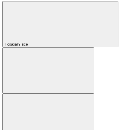
Показать все