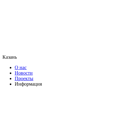
Казань
О нас
Новости
Проекты
Информация