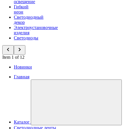
освещение
Гибкий
неон
Светодиодный
декор
Электроустановочные
изделия
Светодиоды
Item 1 of 12
Новинки
Главная
Каталог
Светодиодные ленты