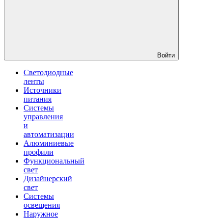
Войти
Светодиодные
ленты
Источники
питания
Системы
управления
и
автоматизации
Алюминиевые
профили
Функциональный
свет
Дизайнерский
свет
Системы
освещения
Наружное