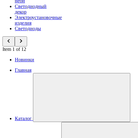
неон
Светодиодный
декор
Электроустановочные
изделия
Светодиоды
Item 1 of 12
Новинки
Главная
Каталог