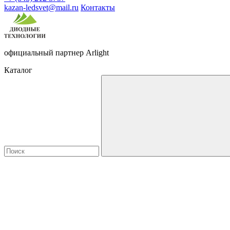
kazan-ledsvet@mail.ru
Контакты
официальный партнер Arlight
Каталог