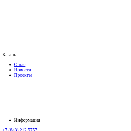
Казань
О нас
Новости
Проекты
Информация
+7 (843) 212 5757