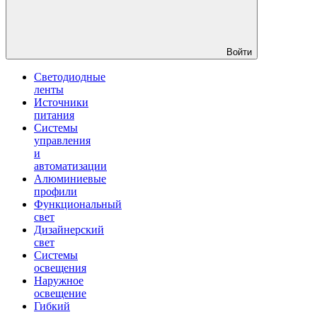
Войти
Светодиодные
ленты
Источники
питания
Системы
управления
и
автоматизации
Алюминиевые
профили
Функциональный
свет
Дизайнерский
свет
Системы
освещения
Наружное
освещение
Гибкий