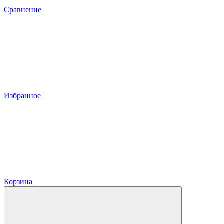
Сравнение
Избранное
Корзина