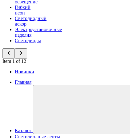
освещение
Гибкий
неон
Светодиодный
декор
Электроустановочные
изделия
Светодиоды
Item 1 of 12
Новинки
Главная
Каталог
Светодиодные ленты