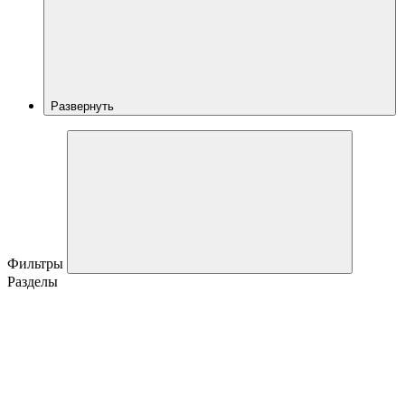
Развернуть
Фильтры
Разделы