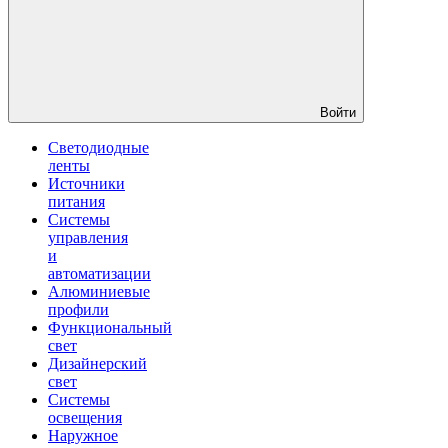
Войти
Светодиодные
ленты
Источники
питания
Системы
управления
и
автоматизации
Алюминиевые
профили
Функциональный
свет
Дизайнерский
свет
Системы
освещения
Наружное