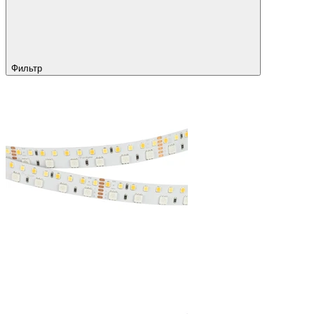
Фильтр