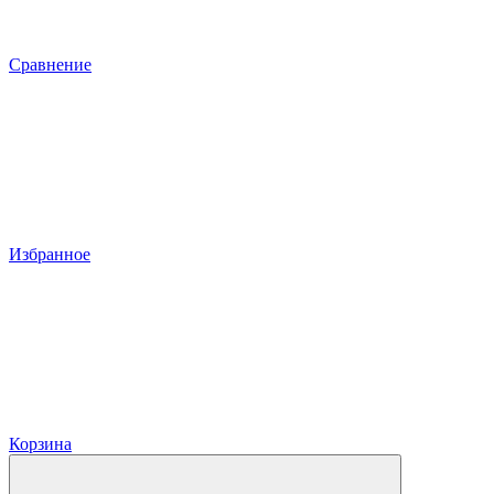
Сравнение
Избранное
Корзина