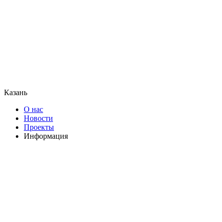
Казань
О нас
Новости
Проекты
Информация