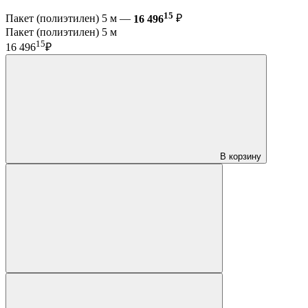
15
Пакет (полиэтилен) 5 м —
16 496
₽
Пакет (полиэтилен) 5 м
15
16 496
₽
В корзину