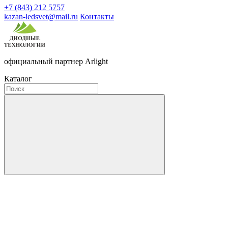
+7 (843) 212 5757
kazan-ledsvet@mail.ru
Контакты
официальный партнер Arlight
Каталог