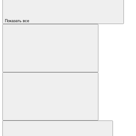
Показать все