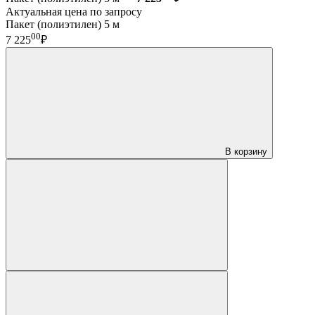
Актуальная цена по запросу
Пакет (полиэтилен) 5 м
00
7 225
₽
В корзину