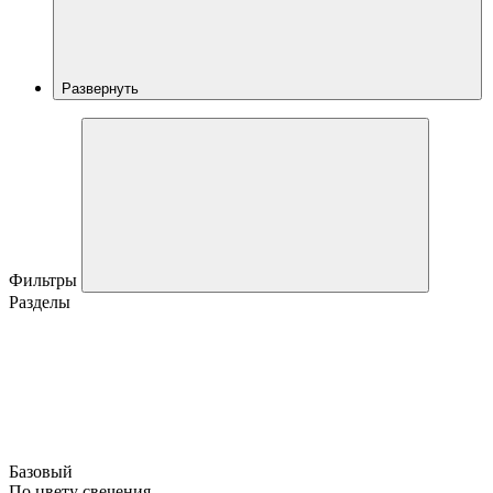
Развернуть
Фильтры
Разделы
Базовый
По цвету свечения