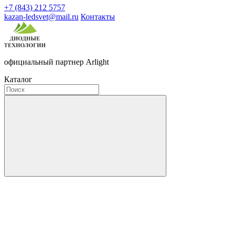
+7 (843) 212 5757
kazan-ledsvet@mail.ru
Контакты
официальный партнер Arlight
Каталог