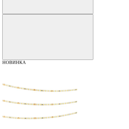
НОВИНКА