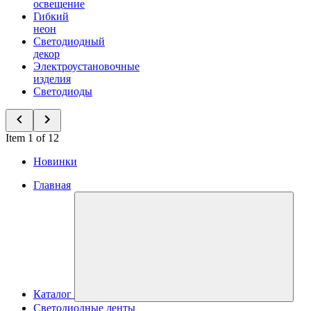
освещение
Гибкий
неон
Светодиодный
декор
Электроустановочные
изделия
Светодиоды
Item 1 of 12
Новинки
Главная
Каталог
Светодиодные ленты