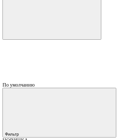
По умолчанию
Фильтр