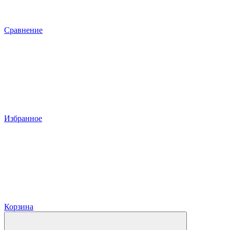
Сравнение
Избранное
Корзина