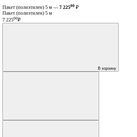
00
Пакет (полиэтилен) 5 м —
7 225
₽
Пакет (полиэтилен) 5 м
00
7 225
₽
В корзину