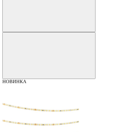
НОВИНКА