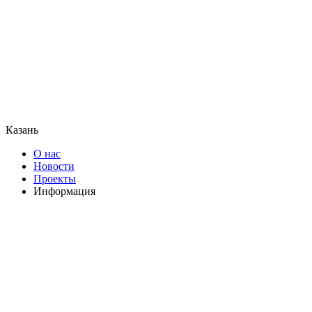
Казань
О нас
Новости
Проекты
Информация