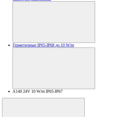
Герметичные IP65-IP68 до 10 W/m
A140 24V 10 W/m IP65-IP67