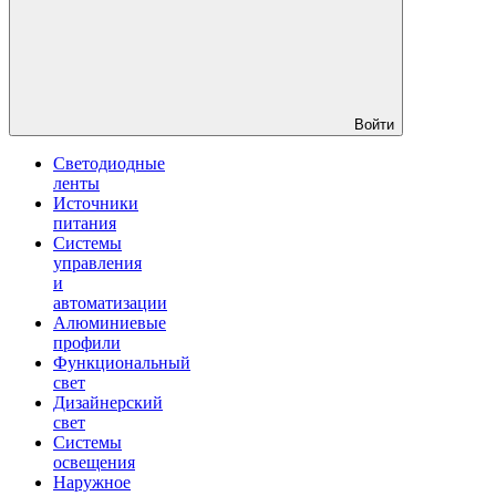
Войти
Светодиодные
ленты
Источники
питания
Системы
управления
и
автоматизации
Алюминиевые
профили
Функциональный
свет
Дизайнерский
свет
Системы
освещения
Наружное