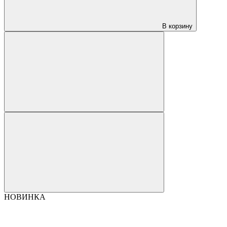
В корзину
НОВИНКА