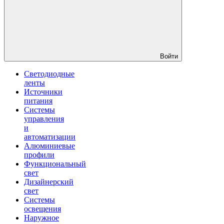
Войти
Светодиодные
ленты
Источники
питания
Системы
управления
и
автоматизации
Алюминиевые
профили
Функциональный
свет
Дизайнерский
свет
Системы
освещения
Наружное