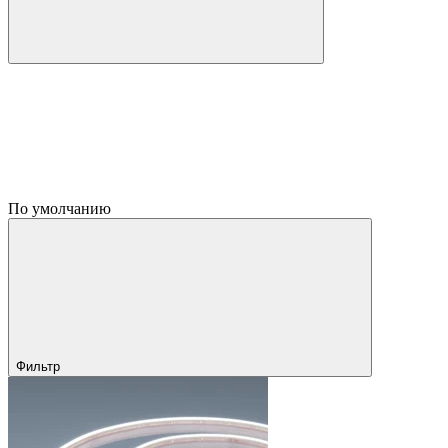
По умолчанию
Фильтр