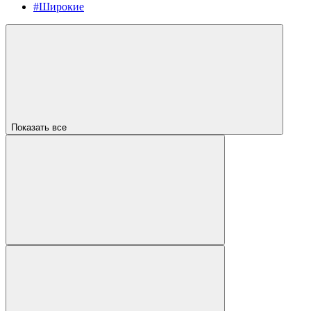
#Широкие
Показать все