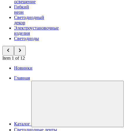
освещение
Гибкий
неон
Светодиодный
декор
Электроустановочные
изделия
Светодиоды
Item 1 of 12
Новинки
Главная
Каталог
Светодиодные ленты