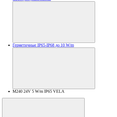
Герметичные IP65-IP68 до 10 W/m
M240 24V 5 W/m IP65 VELA