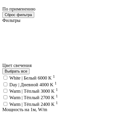
По применению
Сброс фильтра
Фильтры
Цвет свечения
Выбрать все
1
White | Белый 6000 K
1
Day | Дневной 4000 K
1
Warm | Тёплый 3000 K
1
Warm | Тёплый 2700 K
1
Warm | Тёплый 2400 K
Мощность на 1м, W/m