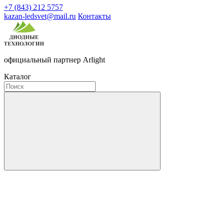
+7 (843) 212 5757
kazan-ledsvet@mail.ru
Контакты
официальный партнер Arlight
Каталог