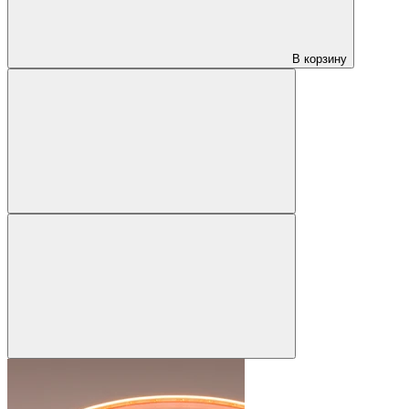
В корзину