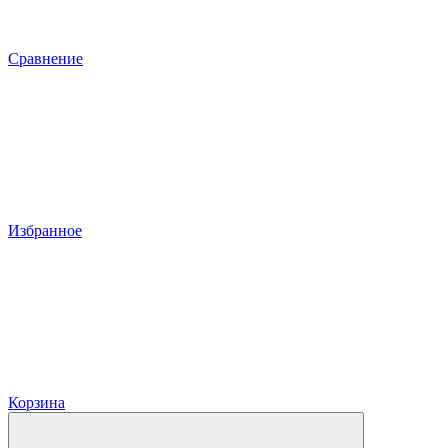
Сравнение
Избранное
Корзина