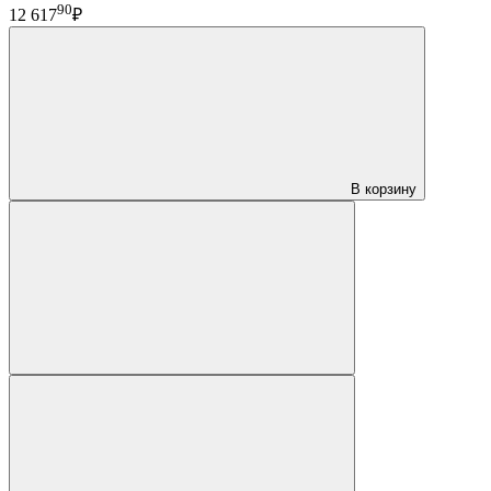
90
12 617
₽
В корзину