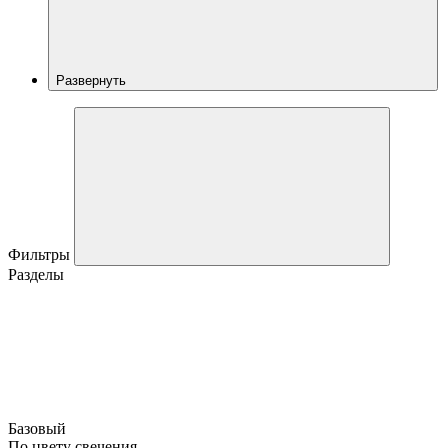
Развернуть
Фильтры
Разделы
Базовый
По цвету свечения