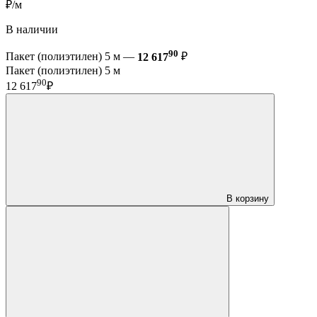
₽/м
В наличии
90
Пакет (полиэтилен) 5 м —
12 617
₽
Пакет (полиэтилен) 5 м
90
12 617
₽
В корзину