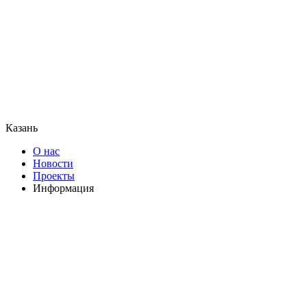
Казань
О нас
Новости
Проекты
Информация