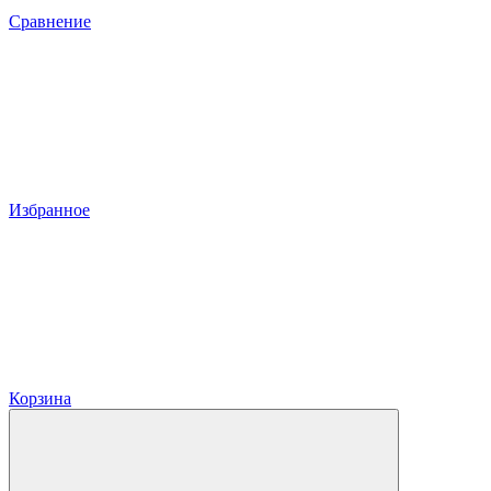
Сравнение
Избранное
Корзина