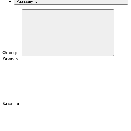
Развернуть
Фильтры
Разделы
Базовый