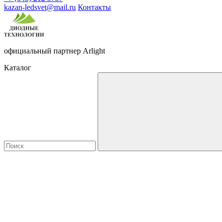
kazan-ledsvet@mail.ru
Контакты
официальный партнер Arlight
Каталог