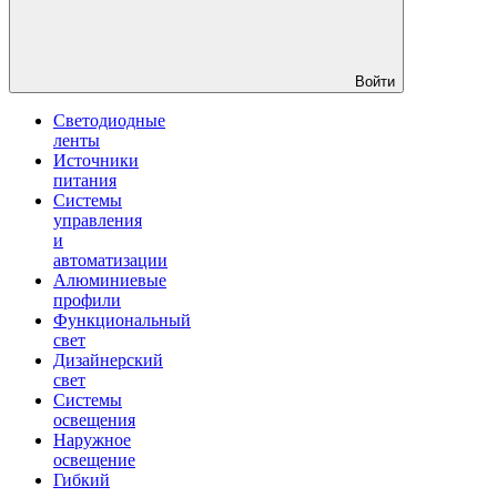
Войти
Светодиодные
ленты
Источники
питания
Системы
управления
и
автоматизации
Алюминиевые
профили
Функциональный
свет
Дизайнерский
свет
Системы
освещения
Наружное
освещение
Гибкий