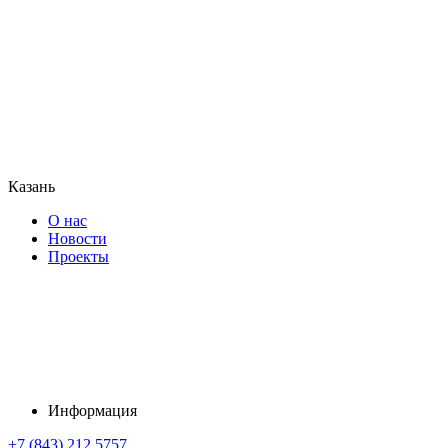
Казань
О нас
Новости
Проекты
Информация
+7 (843) 212 5757