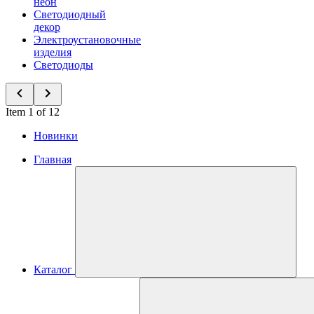
неон
Светодиодный
декор
Электроустановочные
изделия
Светодиоды
Item 1 of 12
Новинки
Главная
Каталог