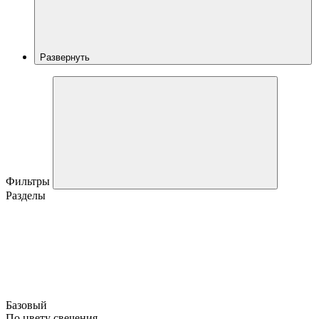
Развернуть
Фильтры
Разделы
Базовый
По цвету свечения