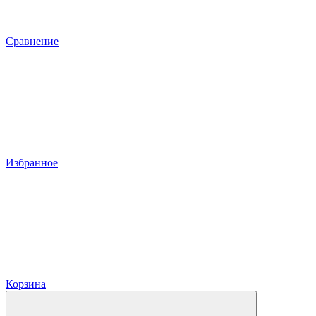
Сравнение
Избранное
Корзина