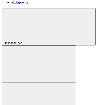
#Широкие
Показать все