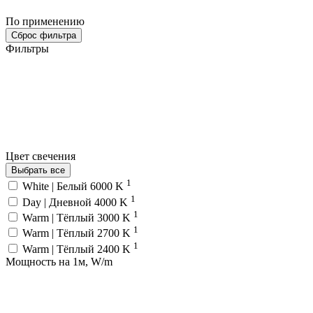
По применению
Сброс фильтра
Фильтры
Цвет свечения
Выбрать все
1
White | Белый 6000 K
1
Day | Дневной 4000 K
1
Warm | Тёплый 3000 K
1
Warm | Тёплый 2700 K
1
Warm | Тёплый 2400 K
Мощность на 1м, W/m