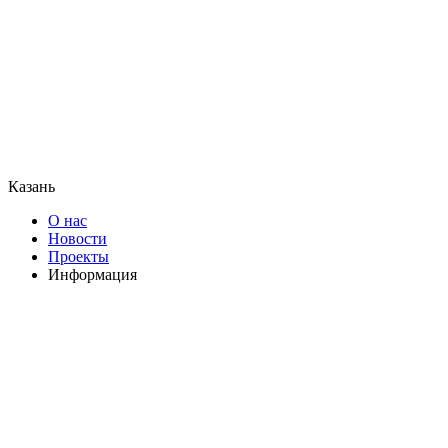
Казань
О нас
Новости
Проекты
Информация