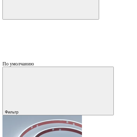
По умолчанию
Фильтр