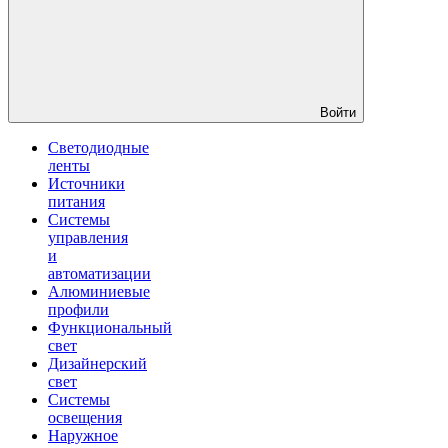
Войти
Светодиодные
ленты
Источники
питания
Системы
управления
и
автоматизации
Алюминиевые
профили
Функциональный
свет
Дизайнерский
свет
Системы
освещения
Наружное