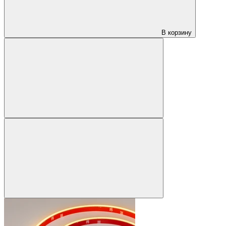
В корзину