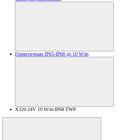
Герметичные IP65-IP68 до 10 W/m
X320 24V 10 W/m IP68 TWP