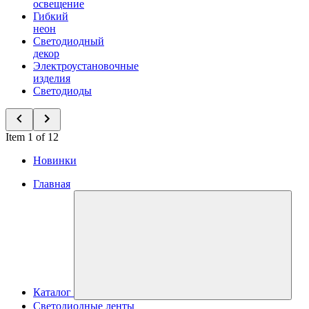
освещение
Гибкий
неон
Светодиодный
декор
Электроустановочные
изделия
Светодиоды
Item 1 of 12
Новинки
Главная
Каталог
Светодиодные ленты