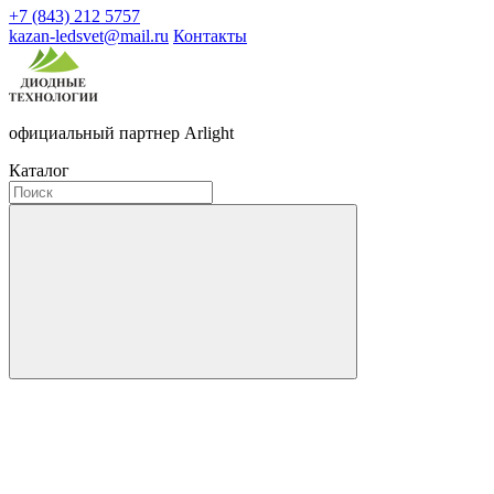
+7 (843) 212 5757
kazan-ledsvet@mail.ru
Контакты
официальный партнер Arlight
Каталог