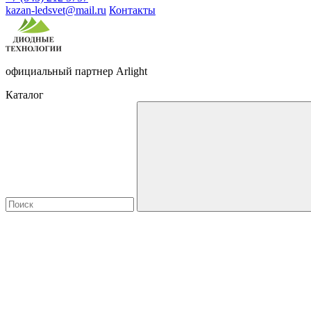
kazan-ledsvet@mail.ru
Контакты
официальный партнер Arlight
Каталог