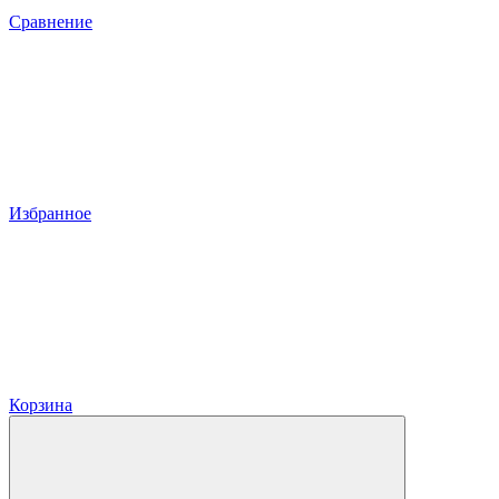
Сравнение
Избранное
Корзина