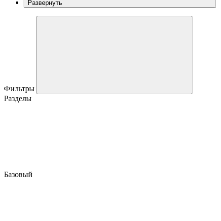
Развернуть
Фильтры
Разделы
Базовый