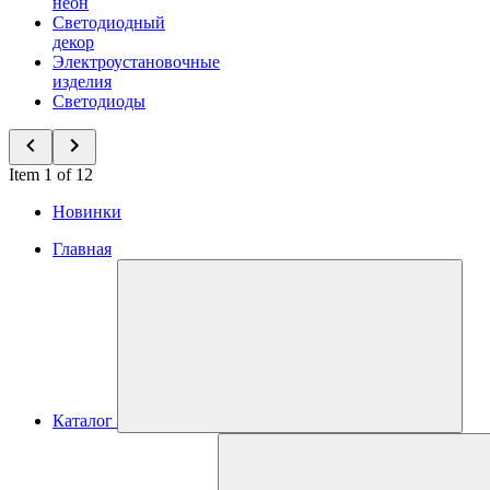
неон
Светодиодный
декор
Электроустановочные
изделия
Светодиоды
Item 1 of 12
Новинки
Главная
Каталог