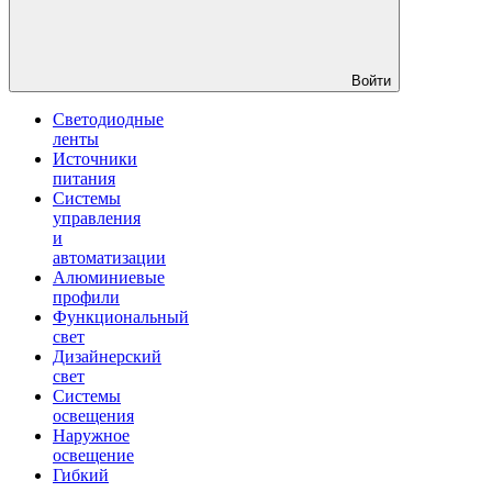
Войти
Светодиодные
ленты
Источники
питания
Системы
управления
и
автоматизации
Алюминиевые
профили
Функциональный
свет
Дизайнерский
свет
Системы
освещения
Наружное
освещение
Гибкий